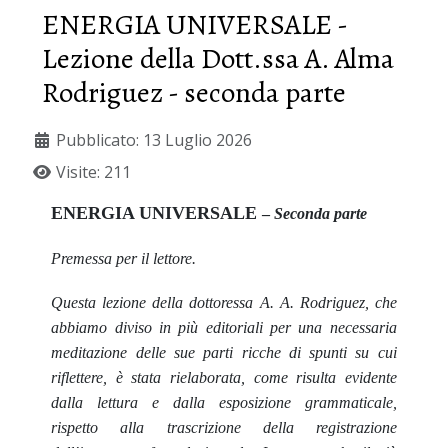
ENERGIA UNIVERSALE -
Lezione della Dott.ssa A. Alma
Rodriguez - seconda parte
Pubblicato: 13 Luglio 2026
Visite: 211
ENERGIA UNIVERSALE
–
Seconda parte
Premessa per il lettore.
Questa lezione della dottoressa A. A. Rodriguez, che
abbiamo diviso in più editoriali per una necessaria
meditazione delle sue parti ricche di spunti su cui
riflettere, è stata rielaborata, come risulta evidente
dalla lettura e dalla esposizione grammaticale,
rispetto alla trascrizione della registrazione