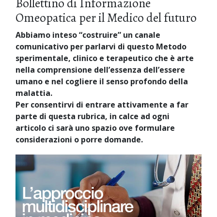
Bollettino di Informazione
Omeopatica per il Medico del futuro
Abbiamo inteso “costruire” un canale
comunicativo per parlarvi di questo Metodo
sperimentale, clinico e terapeutico che è arte
nella comprensione dell’essenza dell’essere
umano e nel cogliere il senso profondo della
malattia.
Per consentirvi di entrare attivamente a far
parte di questa rubrica, in calce ad ogni
articolo ci sarà uno spazio ove formulare
considerazioni o porre domande.