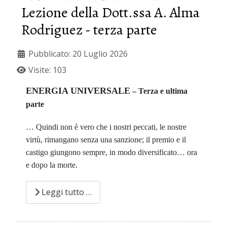
Lezione della Dott.ssa A. Alma
Rodriguez - terza parte
Pubblicato: 20 Luglio 2026
Visite: 103
ENERGIA UNIVERSALE
– Terza e ultima
parte
… Quindi non è vero che i nostri peccati, le nostre
virtù, rimangano senza una sanzione; il premio e il
castigo giungono sempre, in modo diversificato… ora
e dopo la morte.
Leggi tutto …