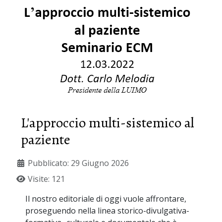
L'approccio multi-sistemico al
paziente
Pubblicato: 29 Giugno 2026
Visite: 121
Il nostro editoriale di oggi vuole affrontare,
proseguendo nella linea storico-divulgativa-