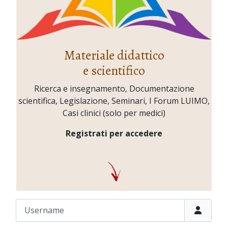
Materiale didattico
e scientifico
Ricerca e insegnamento, Documentazione
scientifica, Legislazione, Seminari, I Forum LUIMO,
Casi clinici (solo per medici)
Registrati per accedere
Username