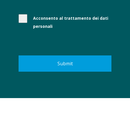
Acconsento al trattamento dei dati
personali
Submit