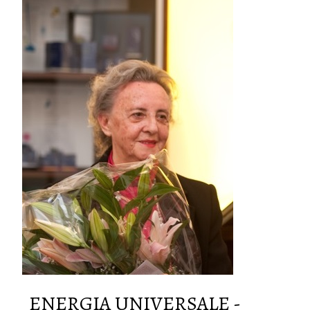
ENERGIA UNIVERSALE -