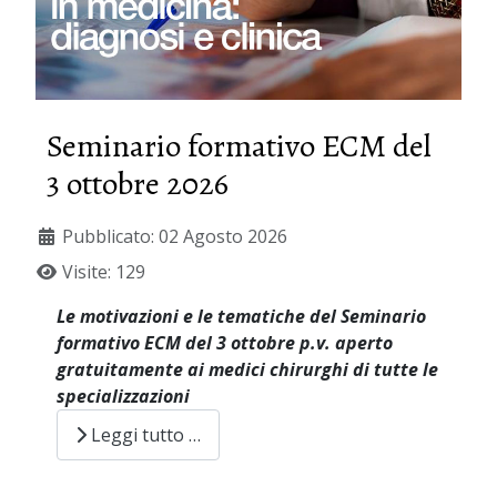
Seminario formativo ECM del
3 ottobre 2026
Pubblicato: 02 Agosto 2026
Visite: 129
Le motivazioni e le tematiche del Seminario
formativo ECM del 3 ottobre p.v. aperto
gratuitamente ai medici chirurghi di tutte le
specializzazioni
Leggi tutto …