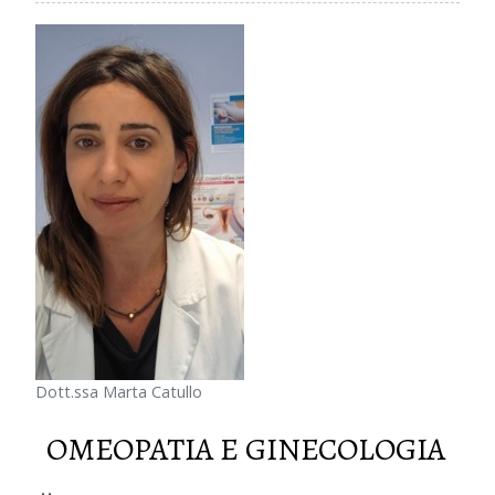
Dott.ssa Marta Catullo
OMEOPATIA E GINECOLOGIA