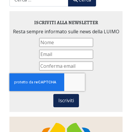
ISCRIVITI ALLA NEWSLETTER
Resta sempre informato sulle news della LUIMO
Iscriviti