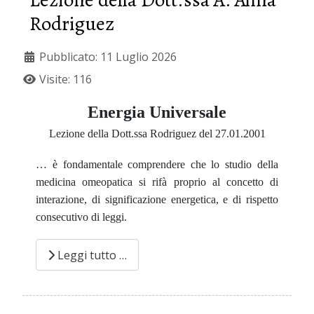
Rodriguez
Pubblicato: 11 Luglio 2026
Visite: 116
Energia Universale
Lezione della Dott.ssa Rodriguez del 27.01.2001
… è fondamentale comprendere che lo studio della
medicina omeopatica si rifà proprio al concetto di
interazione, di significazione energetica, e di rispetto
consecutivo di leggi.
Leggi tutto …