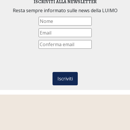
ISCRIVITI ALLA NEWSLETTER
Resta sempre informato sulle news della LUIMO
Iscriviti