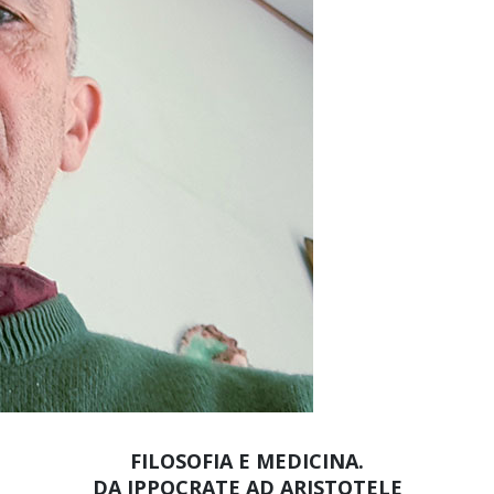
FILOSOFIA E MEDICINA.
DA IPPOCRATE AD ARISTOTELE