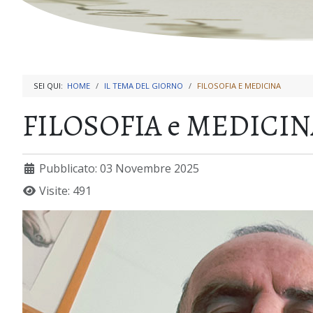
SEI QUI:
HOME
IL TEMA DEL GIORNO
FILOSOFIA E MEDICINA
FILOSOFIA e MEDICIN
Pubblicato: 03 Novembre 2025
Visite: 491