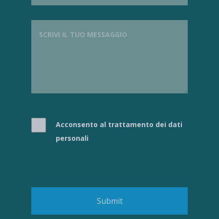
Acconsento al trattamento dei dati
personali
Submit