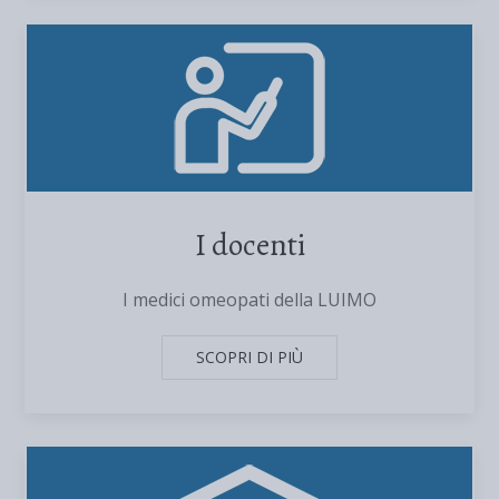
I docenti
I medici omeopati della LUIMO
SCOPRI DI PIÙ