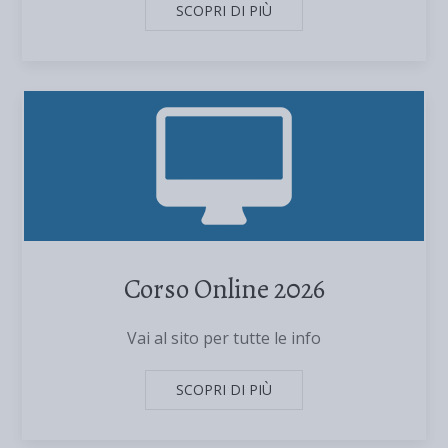
SCOPRI DI PIÙ
Corso Online 2026
Vai al sito per tutte le info
SCOPRI DI PIÙ