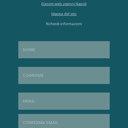
Etacom web agency Napoli
Mappa del sito
Richiedi informazioni