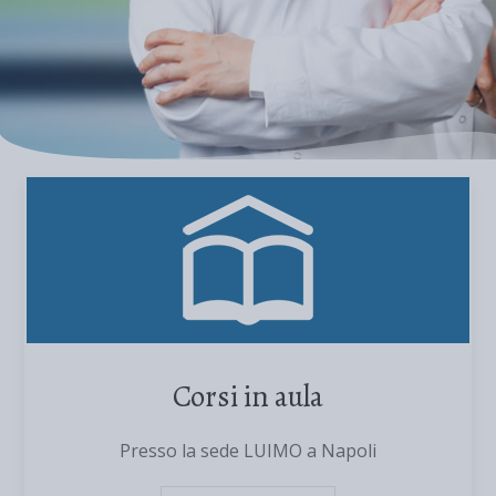
Corsi in aula
Presso la sede LUIMO a Napoli