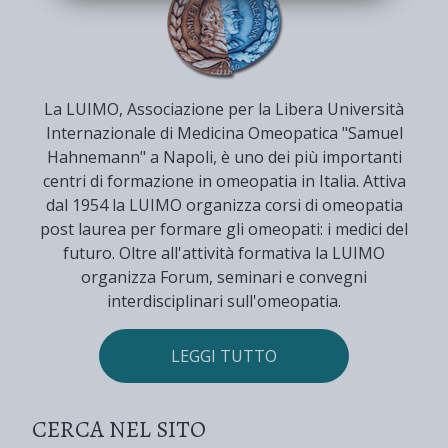
La LUIMO, Associazione per la Libera Università
Internazionale di Medicina Omeopatica "Samuel
Hahnemann" a Napoli, è uno dei più importanti
centri di formazione in omeopatia in Italia. Attiva
dal 1954 la LUIMO organizza corsi di omeopatia
post laurea per formare gli omeopati: i medici del
futuro. Oltre all'attività formativa la LUIMO
organizza Forum, seminari e convegni
interdisciplinari sull'omeopatia.
LEGGI TUTTO
CERCA NEL SITO