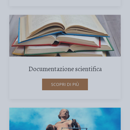
Documentazione scientifica
SCOPRI DI PIÙ