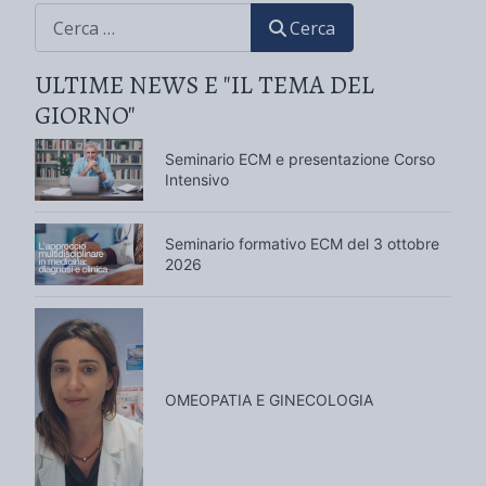
CERCA
Cerca
ULTIME NEWS E "IL TEMA DEL
GIORNO"
Seminario ECM e presentazione Corso
Intensivo
Seminario formativo ECM del 3 ottobre
2026
OMEOPATIA E GINECOLOGIA