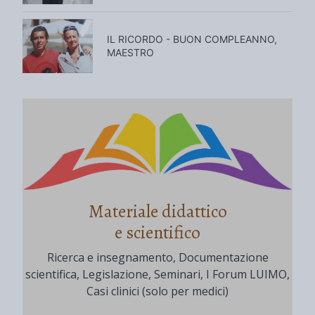
IL RICORDO - BUON COMPLEANNO,
MAESTRO
Materiale didattico
e scientifico
Ricerca e insegnamento, Documentazione
scientifica, Legislazione, Seminari, I Forum LUIMO,
Casi clinici (solo per medici)