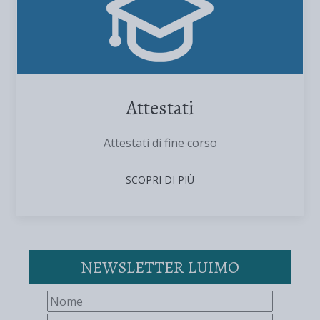
Attestati
Attestati di fine corso
SCOPRI DI PIÙ
NEWSLETTER LUIMO