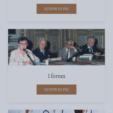
SCOPRI DI PIÙ
I forum
SCOPRI DI PIÙ