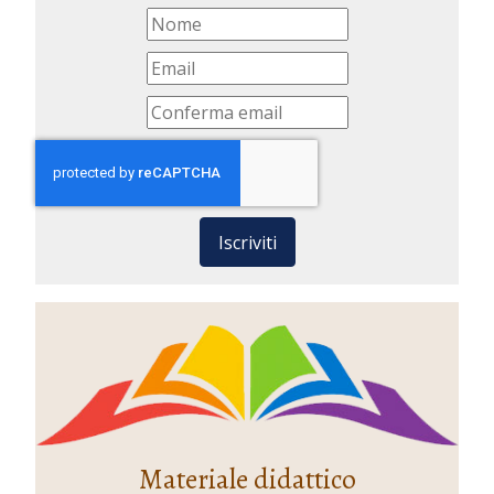
Iscriviti
Materiale didattico