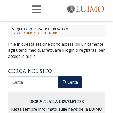
SEI QUI:
HOME
MATERIALE DIDATTICO
CASI CLINICI (SOLO PER MEDICI)
I file in questa sezione sono accessibili unicamente
agli utenti medici. Effettuare il login o registrasi per
accedere ai file.
CERCA NEL SITO
CERCA
Cerca
ISCRIVITI ALLA NEWSLETTER
Resta sempre informato sulle news della LUIMO