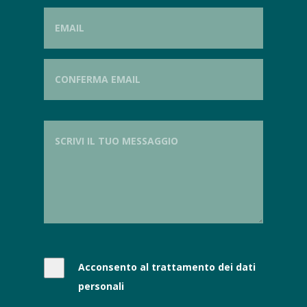
Acconsento al trattamento dei dati
personali