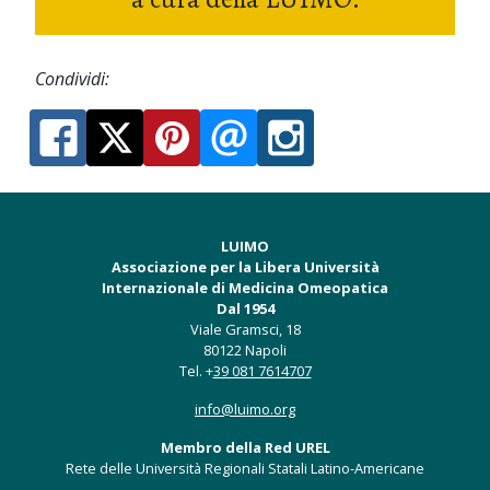
Condividi:
LUIMO
Associazione per la Libera Università
Internazionale di Medicina Omeopatica
Dal 1954
Viale Gramsci, 18
80122 Napoli
Tel. +
39 081 7614707
info@luimo.org
Membro della Red UREL
Rete delle Università Regionali Statali Latino-Americane