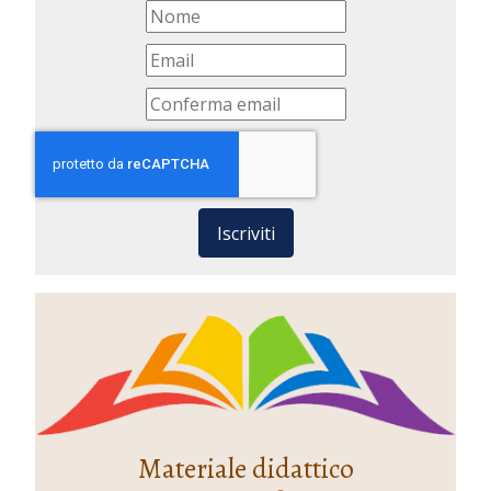
Iscriviti
Materiale didattico