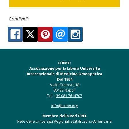
Condividi:
LUIMO
Associazione per la Libera Università
Internazionale di Medicina Omeopatica
Dal 1954
Viale Gramsci, 18
80122 Napoli
Tel. +
39 081 7614707
info@luimo.org
Membro della Red UREL
Rete delle Università Regionali Statali Latino-Americane