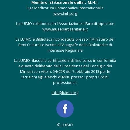
Membro Istituzionale della L.M.H.I.
Liga Medicorum Homeopatica Internationalis
www.lmhi.org
La LUIMO collabora con l'Associazione Il Faro di Ippocrate
www.museoartisanitarie.it
La LUIMO è Biblioteca riconosciuta presso il Ministero dei
Beni Culturali e iscritta all'Anagrafe delle Biblioteche di
Interesse Regionale
La LUIMO rilascia le certificazioni di fine corso in conformità
a quanto deliberato dalla Presidenza del Consiglio dei
Ministri con Atto n. 54/C5R del 7 febbraio 2013 per le
iscrizioni agli elenchi di MNC presso i propri Ordini
professionali.
info@luimo.org
© LUIMO