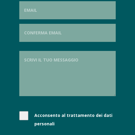
Acconsento al trattamento dei dati
personali