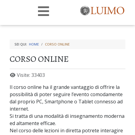
SEI QUI:
HOME
CORSO ONLINE
CORSO ONLINE
Visite: 33403
Il corso online ha il grande vantaggio di offrire la
possibilità di poter seguire l’evento comodamente
dal proprio PC, Smartphone o Tablet connesso ad
internet.
Si tratta di una modalità di insegnamento moderna
ed altamente efficae.
Nel corso delle lezioni in diretta potrete interagire