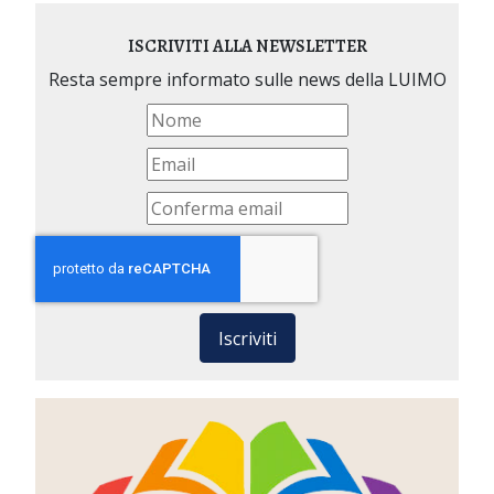
ISCRIVITI ALLA NEWSLETTER
Resta sempre informato sulle news della LUIMO
Iscriviti