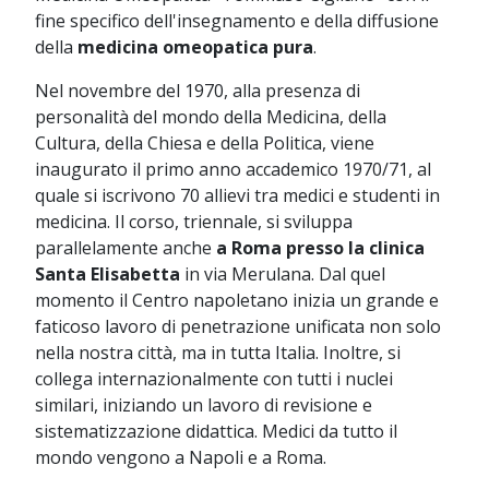
fine specifico dell'insegnamento e della diffusione
della
medicina omeopatica pura
.
Nel novembre del 1970, alla presenza di
personalità del mondo della Medicina, della
Cultura, della Chiesa e della Politica, viene
inaugurato il primo anno accademico 1970/71, al
quale si iscrivono 70 allievi tra medici e studenti in
medicina. Il corso, triennale, si sviluppa
parallelamente anche
a Roma presso la clinica
Santa Elisabetta
in via Merulana. Dal quel
momento il Centro napoletano inizia un grande e
faticoso lavoro di penetrazione unificata non solo
nella nostra città, ma in tutta Italia. Inoltre, si
collega internazionalmente con tutti i nuclei
similari, iniziando un lavoro di revisione e
sistematizzazione didattica. Medici da tutto il
mondo vengono a Napoli e a Roma.