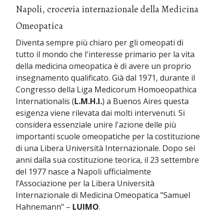
Napoli, crocevia internazionale della Medicina
Omeopatica
Diventa sempre più chiaro per gli omeopati di
tutto il mondo che l'interesse primario per la vita
della medicina omeopatica è di avere un proprio
insegnamento qualificato. Già dal 1971, durante il
Congresso della Liga Medicorum Homoeopathica
Internationalis (
L.M.H.I.
) a Buenos Aires questa
esigenza viene rilevata dai molti intervenuti. Si
considera essenziale unire l'azione delle più
importanti scuole omeopatiche per la costituzione
di una Libera Università Internazionale. Dopo sei
anni dalla sua costituzione teorica, il 23 settembre
del 1977 nasce a Napoli ufficialmente
l’Associazione per la Libera Università
Internazionale di Medicina Omeopatica "Samuel
Hahnemann" –
LUIMO
.