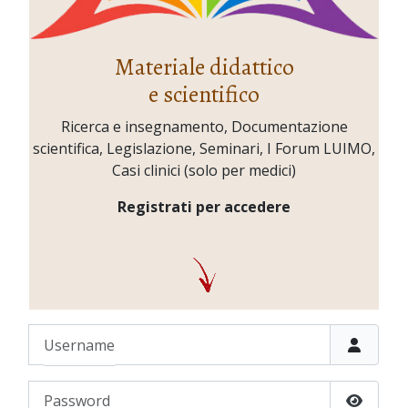
Materiale didattico
e scientifico
Ricerca e insegnamento, Documentazione
scientifica, Legislazione, Seminari, I Forum LUIMO,
Casi clinici (solo per medici)
Registrati per accedere
Username
Password