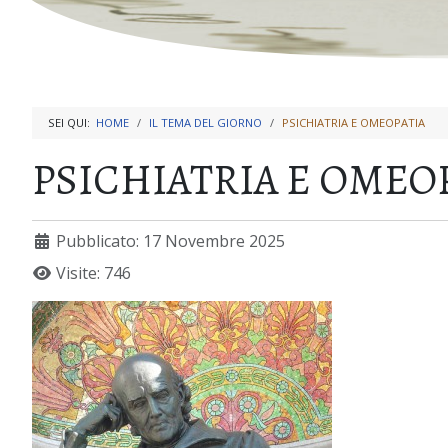
SEI QUI:
HOME
IL TEMA DEL GIORNO
PSICHIATRIA E OMEOPATIA
PSICHIATRIA E OMEO
Pubblicato: 17 Novembre 2025
Visite: 746