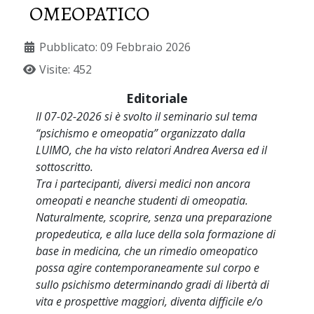
OMEOPATICO
Pubblicato: 09 Febbraio 2026
Visite: 452
Editoriale
Il 07-02-2026 si è svolto il seminario sul tema
“psichismo e omeopatia” organizzato dalla
LUIMO, che ha visto relatori Andrea Aversa ed il
sottoscritto.
Tra i partecipanti, diversi medici non ancora
omeopati e neanche studenti di omeopatia.
Naturalmente, scoprire, senza una preparazione
propedeutica, e alla luce della sola formazione di
base in medicina, che un rimedio omeopatico
possa agire contemporaneamente sul corpo e
sullo psichismo determinando gradi di libertà di
vita e prospettive maggiori, diventa difficile e/o