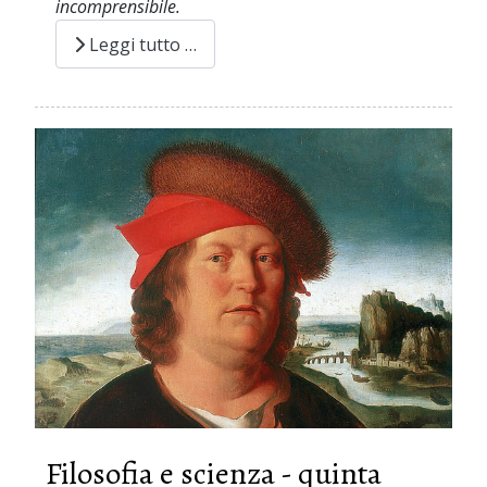
incomprensibile.
Leggi tutto …
Filosofia e scienza - quinta