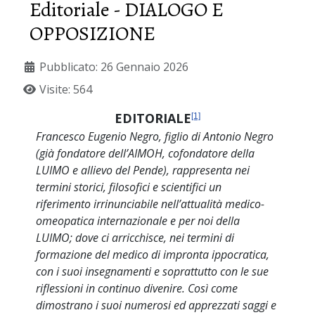
Editoriale - DIALOGO E
OPPOSIZIONE
Pubblicato: 26 Gennaio 2026
Visite: 564
EDITORIALE
[1]
Francesco Eugenio Negro, figlio di Antonio Negro
(già fondatore dell’AIMOH, cofondatore della
LUIMO e allievo del Pende), rappresenta nei
termini storici, filosofici e scientifici un
riferimento irrinunciabile nell’attualità medico-
omeopatica internazionale e per noi della
LUIMO; dove ci arricchisce, nei termini di
formazione del medico di impronta ippocratica,
con i suoi insegnamenti e soprattutto con le sue
riflessioni in continuo divenire. Così come
dimostrano i suoi numerosi ed apprezzati saggi e