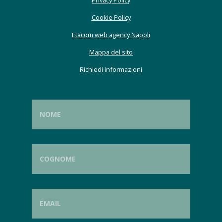
Privacy Policy
Cookie Policy
Etacom web agency Napoli
Mappa del sito
Richiedi informazioni