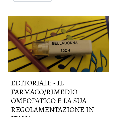
EDITORIALE - IL
FARMACO/RIMEDIO
OMEOPATICO E LA SUA
REGOLAMENTAZIONE IN