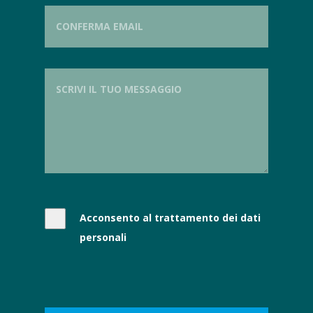
Acconsento al trattamento dei dati
personali