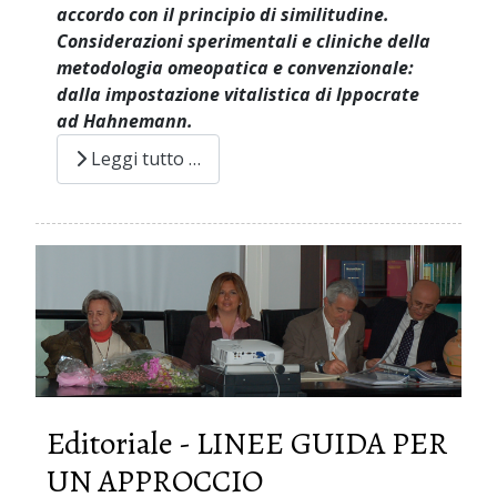
accordo con il principio di similitudine.
Considerazioni sperimentali e cliniche della
metodologia omeopatica e convenzionale:
dalla impostazione vitalistica di Ippocrate
ad Hahnemann.
Leggi tutto …
Editoriale - LINEE GUIDA PER
UN APPROCCIO