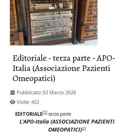
Editoriale - terza parte - APO-
Italia (Associazione Pazienti
Omeopatici)
Pubblicato: 02 Marzo 2026
Visite: 432
[1]
EDITORIALE
terza parte
L’APO-Italia (ASSOCIAZIONE PAZIENTI
OMEOPATICI)
[2]