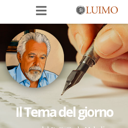
Il Tema del giorno