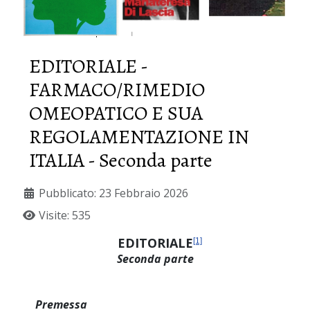
EDITORIALE -
FARMACO/RIMEDIO
OMEOPATICO E SUA
REGOLAMENTAZIONE IN
ITALIA - Seconda parte
Pubblicato: 23 Febbraio 2026
Visite: 535
EDITORIALE
[1]
Seconda parte
Premessa