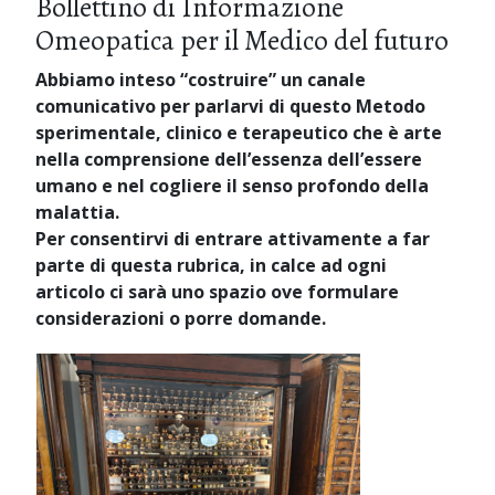
Bollettino di Informazione
Omeopatica per il Medico del futuro
Abbiamo inteso “costruire” un canale
comunicativo per parlarvi di questo Metodo
sperimentale, clinico e terapeutico che è arte
nella comprensione dell’essenza dell’essere
umano e nel cogliere il senso profondo della
malattia.
Per consentirvi di entrare attivamente a far
parte di questa rubrica, in calce ad ogni
articolo ci sarà uno spazio ove formulare
considerazioni o porre domande.