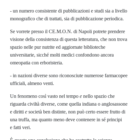
- un numero consistente di pubblicazioni e studi sia a livello
monografico che di trattati, sia di pubblicazione periodica.
Se vorrete presso il CE.M.O.N. di Napoli potrete prendere
visione della consistenza di questa letteratura, che non trova
spazio nelle pur nutrite ed aggiornate biblioteche
universitarie, sicché molti medici confondono ancora
omeopatia con erboristeria.
- in nazioni diverse sono riconosciute numerose farmacopee
ufficiali, almeno venti.
Un fenomeno così vasto nel tempo
e
nello spazio che
riguarda civiltà diverse, come quella indiana o anglosassone
e diritti
e
società ben distinte, non può certo essere frutto di
una truffa, ma quanto meno deve contenere in sé principi
e
fatti veri.