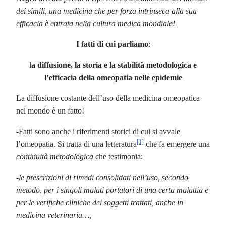
dei simili, una medicina che per forza intrinseca alla sua
efficacia è entrata nella cultura medica mondiale!
I fatti di cui parliamo
:
l
a diffusione, la storia e la stabilità metodologica e
l’efficacia della omeopatia nelle epidemie
La diffusione costante dell’uso della medicina omeopatica
nel mondo è un fatto!
-Fatti sono anche i riferimenti storici di cui si avvale
[1]
l’omeopatia. Si tratta di una letteratura
che fa emergere una
continuità metodologica
che testimonia:
-le prescrizioni di rimedi consolidati nell’uso, secondo
metodo, per i singoli malati portatori di una certa malattia e
per le verifiche cliniche dei soggetti trattati, anche in
medicina veterinaria…,