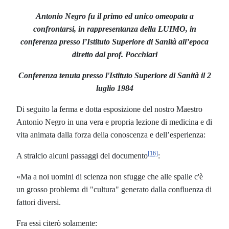
Antonio Negro fu il primo ed unico omeopata a
confrontarsi, in rappresentanza della LUIMO, in
conferenza presso l’Istituto Superiore di Sanità all’epoca
diretto dal prof. Pocchiari
Conferenza tenuta presso l'Istituto Superiore di Sanità il 2
luglio 1984
Di seguito la ferma e dotta esposizione del nostro Maestro
Antonio Negro in una vera e propria lezione di medicina e di
vita animata dalla forza della conoscenza e dell’esperienza:
[16]
A stralcio alcuni passaggi del documento
:
«Ma a noi uomini di scienza non sfugge che alle spalle c'è
un grosso problema di "cultura" generato dalla confluenza di
fattori diversi.
Fra essi citerò solamente: