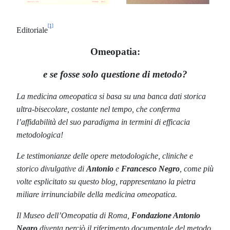
[1]
Editoriale
Omeopatia:
e se fosse solo questione di metodo?
La medicina omeopatica si basa su una banca dati storica
ultra-bisecolare, costante nel tempo, che conferma
l’affidabilità del suo paradigma in termini di efficacia
metodologica!
Le testimonianze delle opere metodologiche, cliniche e
storico divulgative di
Antonio
e
Francesco Negro
, come più
volte esplicitato su questo blog, rappresentano la pietra
miliare irrinunciabile della medicina omeopatica.
Il Museo dell’Omeopatia di Roma,
Fondazione Antonio
Negro
diventa perciò il riferimento documentale del metodo