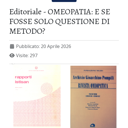
Editoriale - OMEOPATIA: E SE
FOSSE SOLO QUESTIONE DI
METODO?
Pubblicato: 20 Aprile 2026
Visite: 297