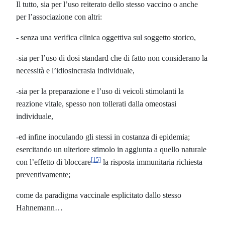
Il tutto, sia per l’uso reiterato dello stesso vaccino o anche
per l’associazione con altri:
- senza una verifica clinica oggettiva sul soggetto storico,
-sia per l’uso di dosi standard che di fatto non considerano la
necessità e l’idiosincrasia individuale,
-sia per la preparazione e l’uso di veicoli stimolanti la
reazione vitale, spesso non tollerati dalla omeostasi
individuale,
-ed infine inoculando gli stessi in costanza di epidemia;
esercitando un ulteriore stimolo in aggiunta a quello naturale
[15]
con l’effetto di bloccare
la risposta immunitaria richiesta
preventivamente;
come da paradigma vaccinale esplicitato dallo stesso
Hahnemann…