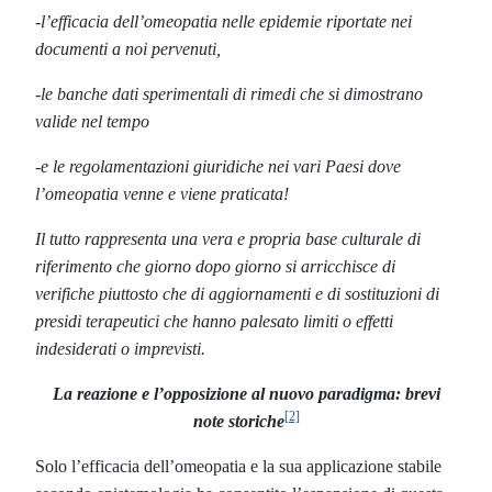
-l’efficacia dell’omeopatia nelle epidemie riportate nei
documenti a noi pervenuti,
-le banche dati sperimentali di rimedi che si dimostrano
valide nel tempo
-e le regolamentazioni giuridiche nei vari Paesi dove
l’omeopatia venne e viene praticata!
Il tutto rappresenta una vera e propria base culturale di
riferimento che giorno dopo giorno si arricchisce di
verifiche piuttosto che di aggiornamenti e di sostituzioni di
presidi terapeutici che hanno palesato limiti o effetti
indesiderati o imprevisti.
La reazione e l’opposizione al nuovo paradigma: brevi
[2]
note storiche
Solo l’efficacia dell’omeopatia e la sua applicazione stabile