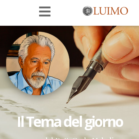
Il Tema del giorno