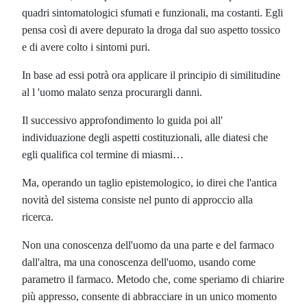
quadri sintomatologici sfumati e funzionali, ma costanti. Egli
pensa così di avere depurato la droga dal suo aspetto tossico
e di avere colto i sintomi puri.
In base ad essi potrà ora applicare il principio di similitudine
al l 'uomo malato senza procurargli danni.
Il successivo approfondimento lo guida poi all'
individuazione degli aspetti costituzionali, alle diatesi che
egli qualifica col termine di miasmi…
Ma, operando un taglio epistemologico, io direi che l'antica
novità del sistema consiste nel punto di approccio alla
ricerca.
Non una conoscenza dell'uomo da una parte e del farmaco
dall'altra, ma una conoscenza dell'uomo, usando come
parametro il farmaco. Metodo che, come speriamo di chiarire
più appresso, consente di abbracciare in un unico momento