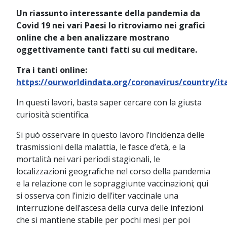
Un riassunto interessante della pandemia da
Covid 19 nei vari Paesi lo ritroviamo nei grafici
online che a ben analizzare mostrano
oggettivamente tanti fatti su cui meditare.
Tra i tanti online:
https://ourworldindata.org/coronavirus/country/it
In questi lavori, basta saper cercare con la giusta
curiosità scientifica.
Si può osservare in questo lavoro l’incidenza delle
trasmissioni della malattia, le fasce d’età, e la
mortalità nei vari periodi stagionali, le
localizzazioni geografiche nel corso della pandemia
e la relazione con le sopraggiunte vaccinazioni; qui
si osserva con l’inizio dell’iter vaccinale una
interruzione dell’ascesa della curva delle infezioni
che si mantiene stabile per pochi mesi per poi