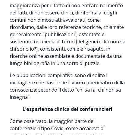
maggioranza per il fatto di non entrare nel merito
dei fatti, di non essere clinici, di riferirsi a luoghi
comuni non dimostrati; avvalorati, come
ricordiamo, dalle loro referenze teoriche, chiamate
generalmente “pubblicazioni”; ostentate e
sostenute nei media di turno (del genere: lei non sa
chi sono io?), consistenti, come è risaputo, in
ricerche online assemblate e documentate da una
lunga bibliografia in una sorta di puzzle.
Le pubblicazioni compilative sono di solito il
medagliere che nasconde il vuoto pneumatico della
conoscenza; secondo il detto “chi sa fa, chi non sa
insegna”.
L’esperienza clinica dei conferenzieri
Come osservato, la maggior parte dei
conferenzieri tipo Covid, come accadeva di