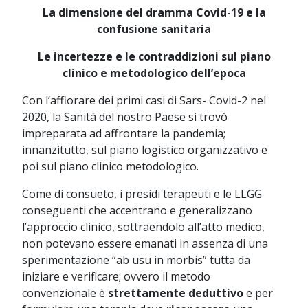
La dimensione del dramma Covid-19 e la
confusione sanitaria
Le incertezze e le contraddizioni sul piano
clinico e metodologico dell’epoca
Con l’affiorare dei primi casi di Sars- Covid-2 nel
2020, la Sanità del nostro Paese si trovò
impreparata ad affrontare la pandemia;
innanzitutto, sul piano logistico organizzativo e
poi sul piano clinico metodologico.
Come di consueto, i presidi terapeuti e le LLGG
conseguenti che accentrano e generalizzano
l’approccio clinico, sottraendolo all’atto medico,
non potevano essere emanati in assenza di una
sperimentazione “ab usu in morbis” tutta da
iniziare e verificare; ovvero il metodo
convenzionale è
strettamente deduttivo
e per