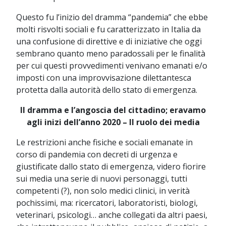
Questo fu l’inizio del dramma “pandemia” che ebbe
molti risvolti sociali e fu caratterizzato in Italia da
una confusione di direttive e di iniziative che oggi
sembrano quanto meno paradossali per le finalità
per cui questi provvedimenti venivano emanati e/o
imposti con una improvvisazione dilettantesca
protetta dalla autorità dello stato di emergenza.
Il dramma e l’angoscia del cittadino; eravamo
agli inizi dell’anno 2020 – Il ruolo dei media
Le restrizioni anche fisiche e sociali emanate in
corso di pandemia con decreti di urgenza e
giustificate dallo stato di emergenza, videro fiorire
sui media una serie di nuovi personaggi, tutti
competenti (?), non solo medici clinici, in verità
pochissimi, ma: ricercatori, laboratoristi, biologi,
veterinari, psicologi… anche collegati da altri paesi,