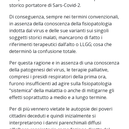
storico portatore di Sars-Covid-2.
Di conseguenza, sempre nei termini convenzionali,
in assenza della conoscenza della fisiopatologia
indotta dal virus e delle sue varianti sui singoli
soggetti storici malati, mancarono di fatto i
riferimenti terapeutici dall’alto o LLGG; cosa che
determinò la confusione totale.
Per questa ragione e in assenza di una conoscenza
della patogenesi del virus, le terapie palliative,
compresi i presidi respiratori della prima ora,
furono insufficienti ad agire sulla fisiopatologia
“sistemica” della malattia o anche di mitigarne gli
effetti soprattutto a medio e a lungo termine.
Per di più vennero vietate le autopsie dei poveri
cittadini deceduti e quindi inizialmente si
interpretarono i danni parenchimali diffusi