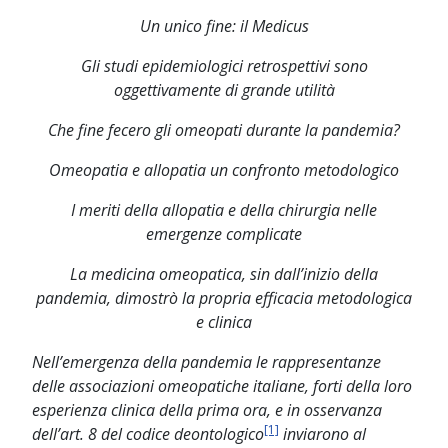
Un unico fine: il Medicus
Gli studi epidemiologici retrospettivi sono
oggettivamente di grande utilità
Che fine fecero gli omeopati durante la pandemia?
Omeopatia e allopatia un confronto metodologico
I meriti della allopatia e della chirurgia nelle
emergenze complicate
La medicina omeopatica, sin dall’inizio della
pandemia, dimostrò la propria efficacia metodologica
e clinica
Nell’emergenza della pandemia le rappresentanze
delle associazioni omeopatiche italiane, forti della loro
esperienza clinica della prima ora, e in osservanza
[1]
dell’art. 8 del codice deontologico
inviarono al