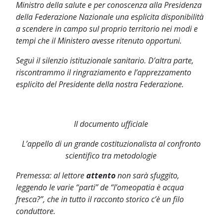
Ministro della salute e per conoscenza alla Presidenza
della Federazione Nazionale una esplicita disponibilità
a scendere in campo sul proprio territorio nei modi e
tempi che il Ministero avesse ritenuto opportuni.
Seguì il silenzio istituzionale sanitario. D’altra parte,
riscontrammo il ringraziamento e l’apprezzamento
esplicito del Presidente della nostra Federazione.
Il documento ufficiale
L’appello di un grande costituzionalista al confronto
scientifico tra metodologie
Premessa:
al lettore
attento
non sarà sfuggito,
leggendo le varie “parti” de “l’omeopatia è acqua
fresca?”, che in tutto il racconto storico c’è un filo
conduttore.