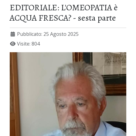
EDITORIALE: L'OMEOPATIA è
ACQUA FRESCA? - sesta parte
Pubblicato: 25 Agosto 2025
Visite: 804