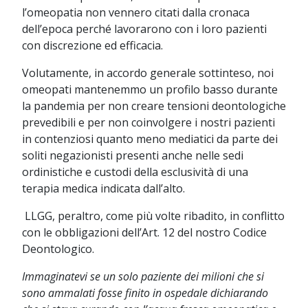
l’omeopatia non vennero citati dalla cronaca
dell’epoca perché lavorarono con i loro pazienti
con discrezione ed efficacia.
Volutamente, in accordo generale sottinteso, noi
omeopati mantenemmo un profilo basso durante
la pandemia per non creare tensioni deontologiche
prevedibili e per non coinvolgere i nostri pazienti
in contenziosi quanto meno mediatici da parte dei
soliti negazionisti presenti anche nelle sedi
ordinistiche e custodi della esclusività di una
terapia medica indicata dall’alto.
LLGG, peraltro, come più volte ribadito, in conflitto
con le obbligazioni dell’Art. 12 del nostro Codice
Deontologico.
Immaginatevi se un solo paziente dei milioni che si
sono ammalati fosse finito in ospedale dichiarando