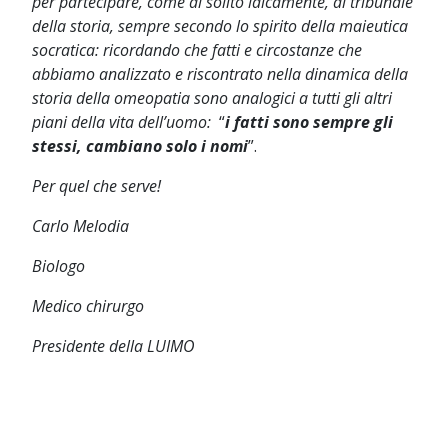
per partecipare, come al solito laicamente, al tribunale
della storia, sempre secondo lo spirito della maieutica
socratica: ricordando che fatti e circostanze che
abbiamo analizzato e riscontrato nella dinamica della
storia della omeopatia sono analogici a tutti gli altri
piani della vita dell’uomo:
“
i fatti sono sempre gli
stessi, cambiano solo i nomi
”.
Per quel che serve!
Carlo Melodia
Biologo
Medico chirurgo
Presidente della LUIMO