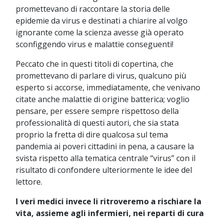
promettevano di raccontare la storia delle
epidemie da virus e destinati a chiarire al volgo
ignorante come la scienza avesse già operato
sconfiggendo virus e malattie conseguenti!
Peccato che in questi titoli di copertina, che
promettevano di parlare di virus, qualcuno più
esperto si accorse, immediatamente, che venivano
citate anche malattie di origine batterica; voglio
pensare, per essere sempre rispettoso della
professionalità di questi autori, che sia stata
proprio la fretta di dire qualcosa sul tema
pandemia ai poveri cittadini in pena, a causare la
svista rispetto alla tematica centrale “virus” con il
risultato di confondere ulteriormente le idee del
lettore.
I veri medici invece li ritroveremo a rischiare la
vita, assieme agli infermieri, nei reparti di cura