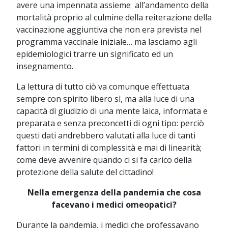
avere una impennata assieme all’andamento della
mortalità proprio al culmine della reiterazione della
vaccinazione aggiuntiva che non era prevista nel
programma vaccinale iniziale… ma lasciamo agli
epidemiologici trarre un significato ed un
insegnamento.
La lettura di tutto ciò va comunque effettuata
sempre con spirito libero sì, ma alla luce di una
capacità di giudizio di una mente laica, informata e
preparata e senza preconcetti di ogni tipo: perciò
questi dati andrebbero valutati alla luce di tanti
fattori in termini di complessità e mai di linearità;
come deve avvenire quando ci si fa carico della
protezione della salute del cittadino!
Nella emergenza della pandemia che cosa
facevano i medici omeopatici?
Durante la pandemia, i medici che professavano