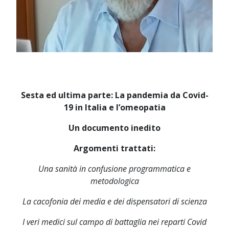
Sesta ed ultima parte: La pandemia da Covid-
19 in Italia e l’omeopatia
Un documento inedito
Argomenti trattati:
Una sanità in confusione programmatica e
metodologica
La cacofonia dei media e dei dispensatori di scienza
I veri medici sul campo di battaglia nei reparti Covid