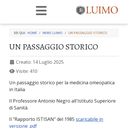
SEI QUI:
HOME
NEWS LUIMO
UN PASSAGGIO STORICO
UN PASSAGGIO STORICO
Creato: 14 Luglio 2025
Visite: 410
Un passaggio storico per la medicina omeopatica
in Italia.
Il Professore Antonio Negro all'Istituto Superiore
di Sanità.
Il "Rapporto ISTISAN" del 1985
scaricabile in
versione .pdf