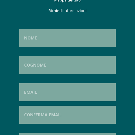
Mappa del sito
Richiedi informazioni