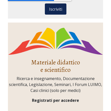
Iscriviti
Materiale didattico
e scientifico
Ricerca e insegnamento, Documentazione
scientifica, Legislazione, Seminari, I Forum LUIMO,
Casi clinici (solo per medici)
Registrati per accedere