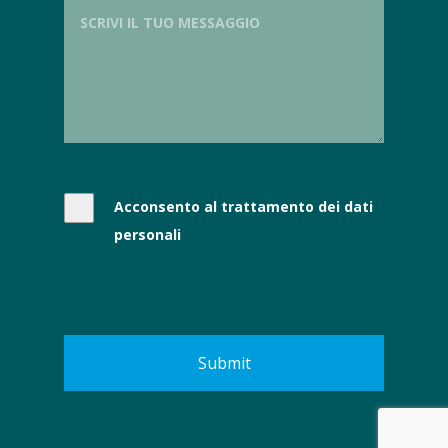
Acconsento al trattamento dei dati
personali
Submit