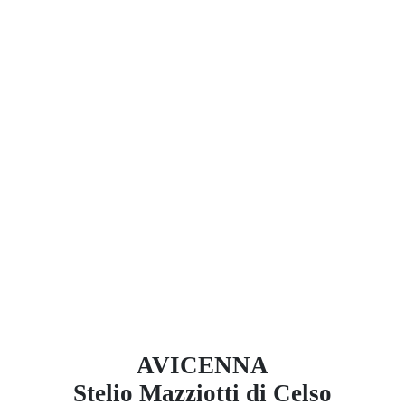
AVICENNA
Stelio Mazziotti di Celso