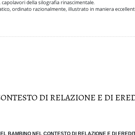
capolavori della silografia rinascimentale.
tico, ordinato razionalmente, illustrato in maniera eccellent
ONTESTO DI RELAZIONE E DI ERED
EL BAMBINO NEL CONTESTO DI RELAZIONE E DI EREDIT