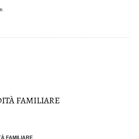
e.
ITÀ FAMILIARE
À FAMILIARE