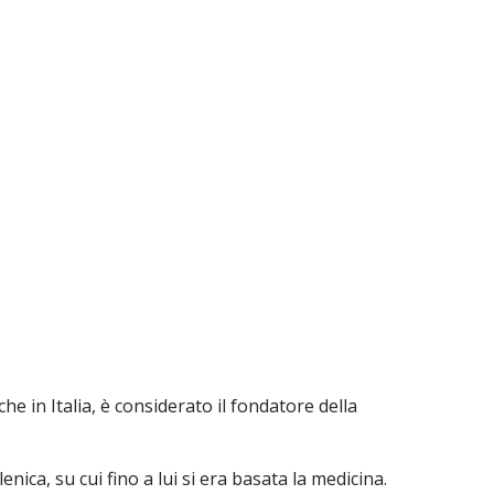
 in Italia, è considerato il fondatore della
ica, su cui fino a lui si era basata la medicina.