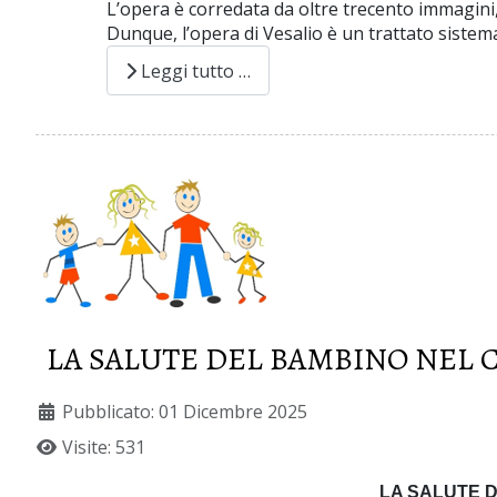
L’opera è corredata da oltre trecento immagini, 
Dunque, l’opera di Vesalio è un trattato sistema
Leggi tutto …
LA SALUTE DEL BAMBINO NEL C
Pubblicato: 01 Dicembre 2025
Visite: 531
LA SALUTE D