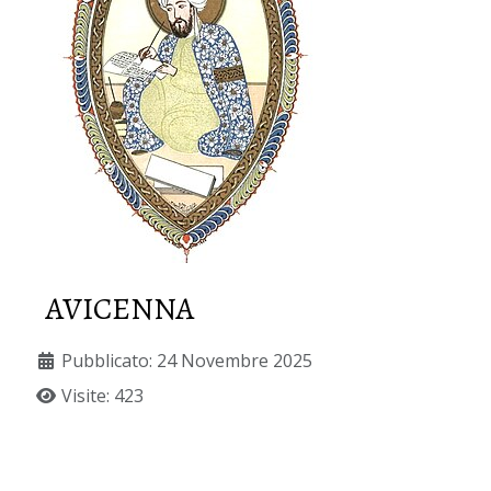
AVICENNA
Pubblicato: 24 Novembre 2025
Visite: 423