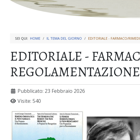
SEI QUI:
HOME
IL TEMA DEL GIORNO
EDITORIALE - FARMACO/RIMED
EDITORIALE - FARMA
REGOLAMENTAZIONE IN
Pubblicato: 23 Febbraio 2026
Visite: 540