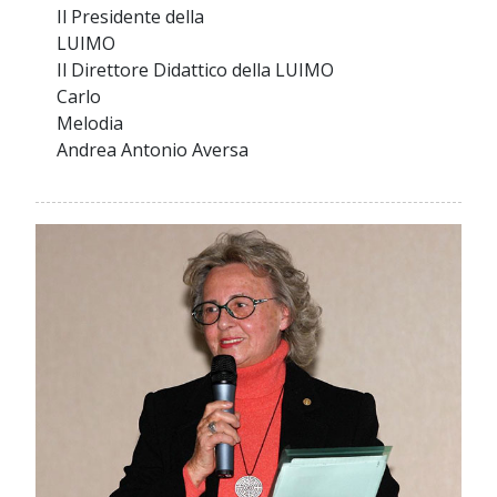
Il Presidente della
LUIM
Il Direttore Didattico della LUIMO
Carlo
Melod
Andrea Antonio Aversa