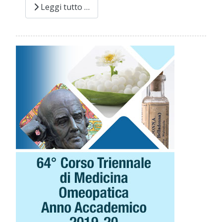
Leggi tutto …