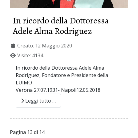
In ricordo della Dottoressa
Adele Alma Rodriguez
Creato: 12 Maggio 2020
Visite: 4134
In ricordo della Dottoressa Adele Alma
Rodriguez, Fondatore e Presidente della
LUIMO
Verona 27.07.1931- Napoli12.05.2018
Leggi tutto …
Pagina 13 di 14