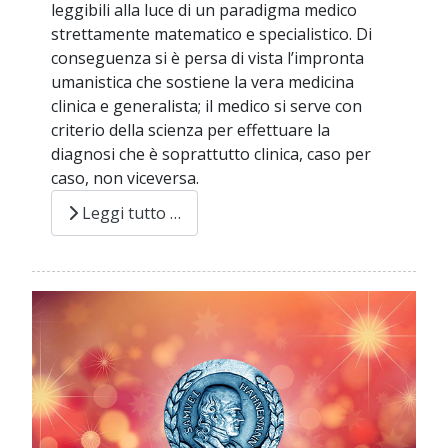
leggibili alla luce di un paradigma medico
strettamente matematico e specialistico. Di
conseguenza si è persa di vista l’impronta
umanistica che sostiene la vera medicina
clinica e generalista; il medico si serve con
criterio della scienza per effettuare la
diagnosi che è soprattutto clinica, caso per
caso, non viceversa.
Leggi tutto …