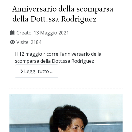
Anniversario della scomparsa
della Dott.ssa Rodriguez
Creato: 13 Maggio 2021
Visite: 2184
Il 12 maggio ricorre l'anniversario della
scomparsa della Dott.ssa Rodriguez
Leggi tutto …