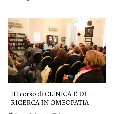
III corso di CLINICA E DI
RICERCA IN OMEOPATIA