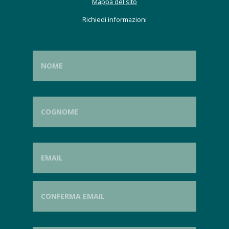
Mappa del sito
Richiedi informazioni