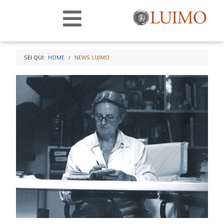
SEI QUI:
HOME
NEWS LUIMO