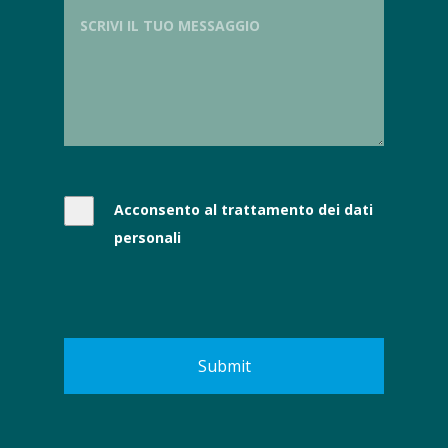
Acconsento al trattamento dei dati
personali
Submit