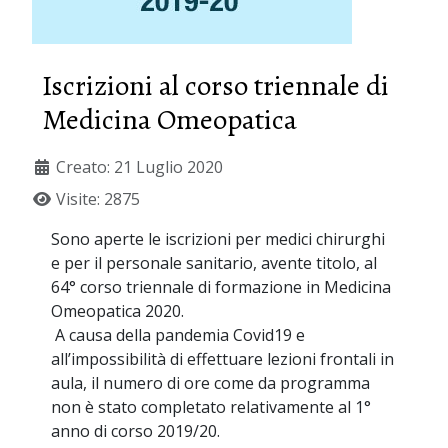
Iscrizioni al corso triennale di
Medicina Omeopatica
Creato: 21 Luglio 2020
Visite: 2875
Sono aperte le iscrizioni per medici chirurghi
e per il personale sanitario, avente titolo, al
64° corso triennale di formazione in Medicina
Omeopatica 2020.
A causa della pandemia Covid19 e
all’impossibilità di effettuare lezioni frontali in
aula, il numero di ore come da programma
non è stato completato relativamente al 1°
anno di corso 2019/20.