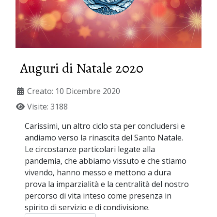
Auguri di Natale 2020
Creato: 10 Dicembre 2020
Visite: 3188
Carissimi, un altro ciclo sta per concludersi e
andiamo verso la rinascita del Santo Natale.
Le circostanze particolari legate alla
pandemia, che abbiamo vissuto e che stiamo
vivendo, hanno messo e mettono a dura
prova la imparzialità e la centralità del nostro
percorso di vita inteso come presenza in
spirito di servizio e di condivisione.