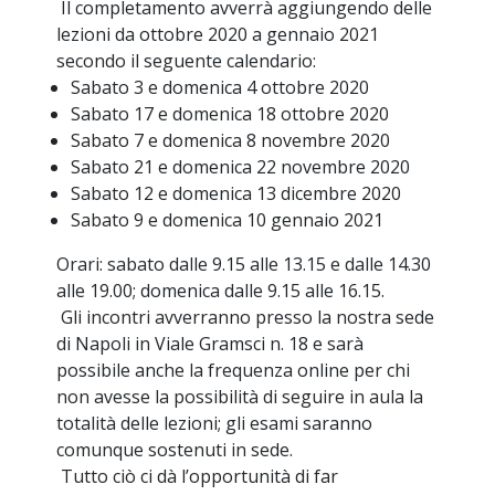
Il completamento avverrà aggiungendo delle
lezioni da ottobre 2020 a gennaio 2021
secondo il seguente calendario:
Sabato 3 e domenica 4 ottobre 2020
Sabato 17 e domenica 18 ottobre 2020
Sabato 7 e domenica 8 novembre 2020
Sabato 21 e domenica 22 novembre 2020
Sabato 12 e domenica 13 dicembre 2020
Sabato 9 e domenica 10 gennaio 2021
Orari: sabato dalle 9.15 alle 13.15 e dalle 14.30
alle 19.00; domenica dalle 9.15 alle 16.15.
Gli incontri avverranno presso la nostra sede
di Napoli in Viale Gramsci n. 18 e sarà
possibile anche la frequenza online per chi
non avesse la possibilità di seguire in aula la
totalità delle lezioni; gli esami saranno
comunque sostenuti in sede.
Tutto ciò ci dà l’opportunità di far