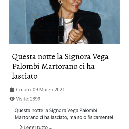
Questa notte la Signora Vega
Palombi Martorano ci ha
lasciato
Creato: 09 Marzo 2021
Visite: 2899
Questa notte la Signora Vega Palombi
Martorano ci ha lasciato, ma solo fisicamente!
Leggi tutto …