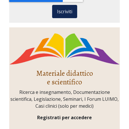
Iscriviti
Materiale didattico
e scientifico
Ricerca e insegnamento, Documentazione
scientifica, Legislazione, Seminari, I Forum LUIMO,
Casi clinici (solo per medici)
Registrati per accedere