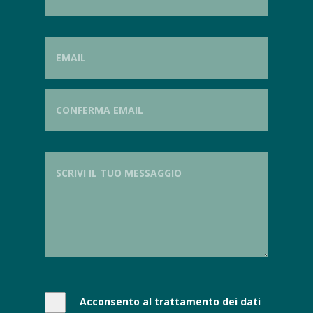
Acconsento al trattamento dei dati