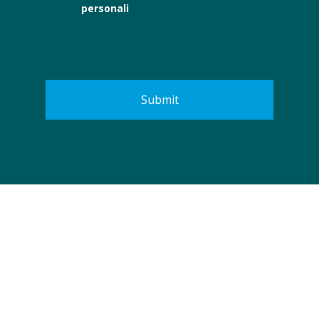
personali
Submit