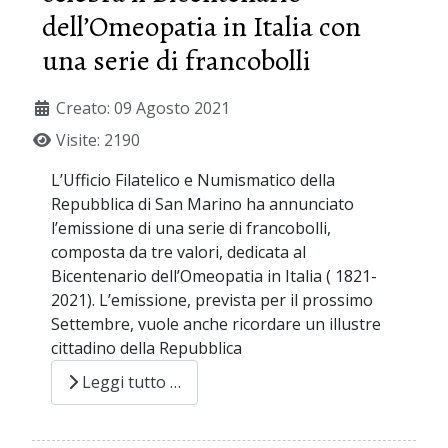
dell’Omeopatia in Italia con
una serie di francobolli
Creato: 09 Agosto 2021
Visite: 2190
L’Ufficio Filatelico e Numismatico della
Repubblica di San Marino ha annunciato
l’emissione di una serie di francobolli,
composta da tre valori, dedicata al
Bicentenario dell’Omeopatia in Italia ( 1821-
2021). L’emissione, prevista per il prossimo
Settembre, vuole anche ricordare un illustre
cittadino della Repubblica
Leggi tutto …