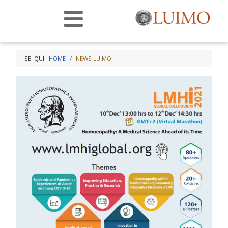
SEI QUI:
HOME
NEWS LUIMO