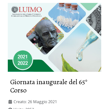
Giornata inaugurale del 65°
Corso
Creato: 26 Maggio 2021