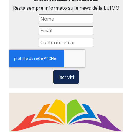
Resta sempre informato sulle news della LUIMO
Iscriviti