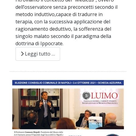
dell’osservatore senza preconcetti secondo il
metodo induttivo,capace di tradurre in
terapia, con la successiva applicazione del
ragionamento deduttivo, la sofferenza del
singolo malato secondo il paradigma della
dottrina di Ippocrate.
Leggi tutto …