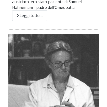
austriaco, era stato paziente di Samuel
Hahnemann, padre dell’Omeopatia.
Leggi tutto …