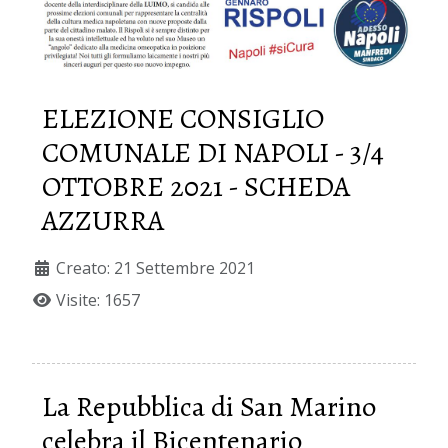
ELEZIONE CONSIGLIO
COMUNALE DI NAPOLI - 3/4
OTTOBRE 2021 - SCHEDA
AZZURRA
Creato: 21 Settembre 2021
Visite: 1657
La Repubblica di San Marino
celebra il Bicentenario