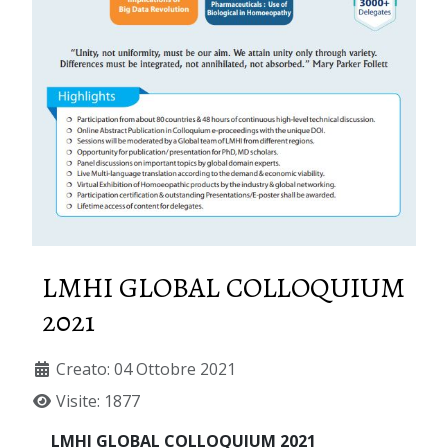
LMHI GLOBAL COLLOQUIUM
2021
Creato: 04 Ottobre 2021
Visite: 1877
LMHI GLOBAL COLLOQUIUM 2021