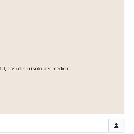
 Casi clinici (solo per medici)