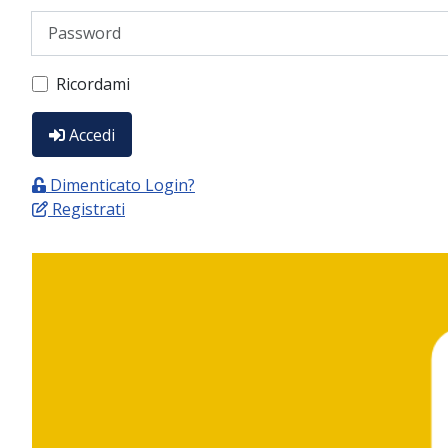
Password
Ricordami
Accedi
Dimenticato Login?
Registrati