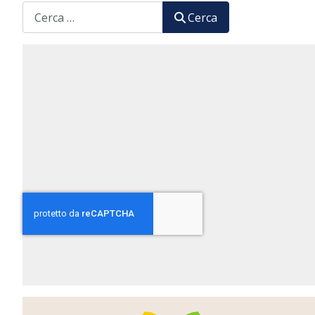
CERCA
Cerca