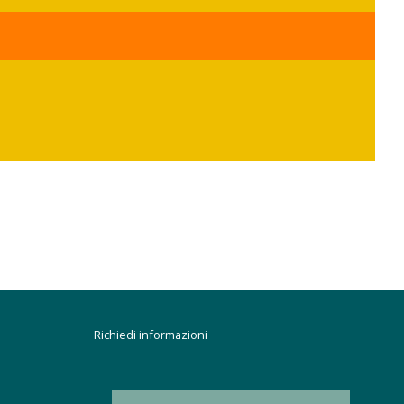
Richiedi informazioni