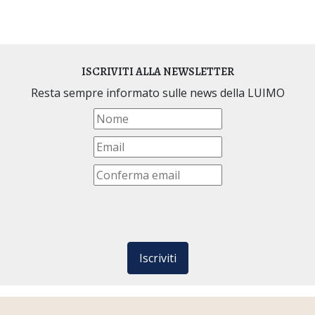
ISCRIVITI ALLA NEWSLETTER
Resta sempre informato sulle news della LUIMO
Iscriviti