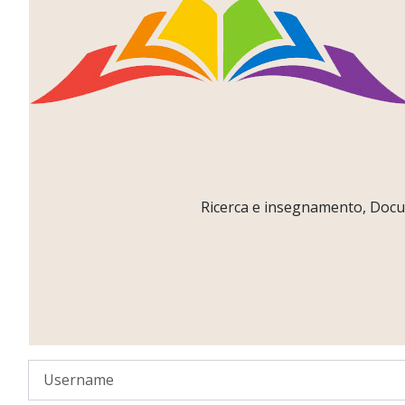
Ricerca e insegnamento, Docume
Username