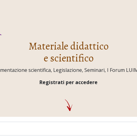
Materiale didattico
e scientifico
ntazione scientifica, Legislazione, Seminari, I Forum LUIMO,
Registrati per accedere