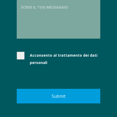
Acconsento al trattamento dei dati
personali
Submit