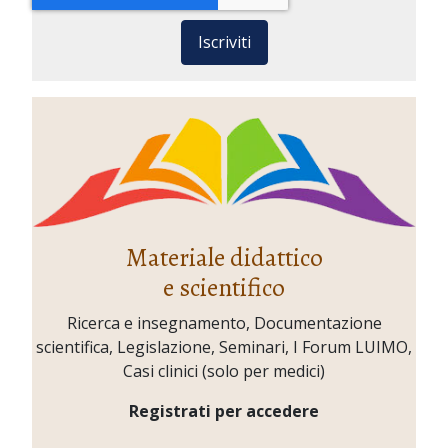
Iscriviti
Materiale didattico
e scientifico
Ricerca e insegnamento, Documentazione
scientifica, Legislazione, Seminari, I Forum LUIMO,
Casi clinici (solo per medici)
Registrati per accedere