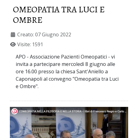
OMEOPATIA TRA LUCI E
OMBRE
Creato: 07 Giugno 2022
Visite: 1591
APO - Associazione Pazienti Omeopatici - vi
invita a partecipare mercoledì 8 giugno alle
ore 16.00 presso la chiesa Sant'Aniello a
Caponapoli al convegno "Omeopatia tra Luci
e Ombre".