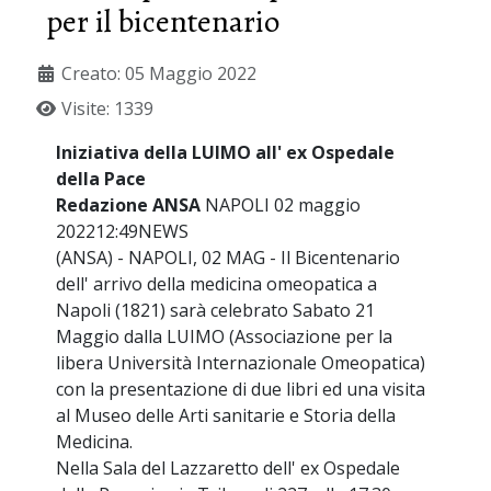
per il bicentenario
Creato: 05 Maggio 2022
Visite: 1339
Iniziativa della LUIMO all' ex Ospedale
della Pace
Redazione ANSA
NAPOLI 02 maggio
202212:49NEWS
(ANSA) - NAPOLI, 02 MAG - Il Bicentenario
dell' arrivo della medicina omeopatica a
Napoli (1821) sarà celebrato Sabato 21
Maggio dalla LUIMO (Associazione per la
libera Università Internazionale Omeopatica)
con la presentazione di due libri ed una visita
al Museo delle Arti sanitarie e Storia della
Medicina.
Nella Sala del Lazzaretto dell' ex Ospedale