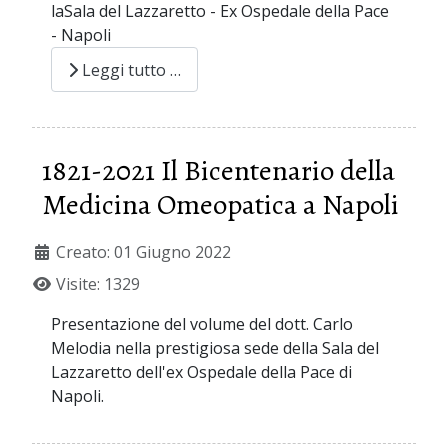
laSala del Lazzaretto - Ex Ospedale della Pace
- Napoli
Leggi tutto …
1821-2021 Il Bicentenario della
Medicina Omeopatica a Napoli
Creato: 01 Giugno 2022
Visite: 1329
Presentazione del volume del dott. Carlo
Melodia nella prestigiosa sede della Sala del
Lazzaretto dell'ex Ospedale della Pace di
Napoli.