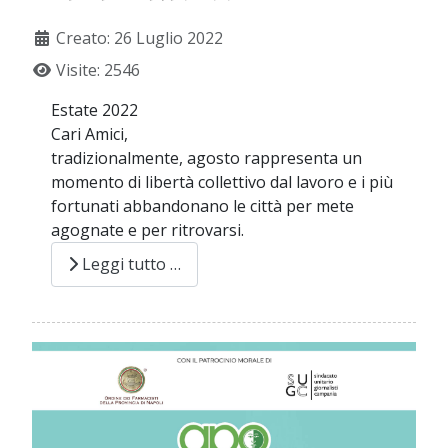
Creato: 26 Luglio 2022
Visite: 2546
Estate 2022
Cari Amici,
tradizionalmente, agosto rappresenta un
momento di libertà collettivo dal lavoro e i più
fortunati abbandonano le città per mete
agognate e per ritrovarsi.
Leggi tutto …