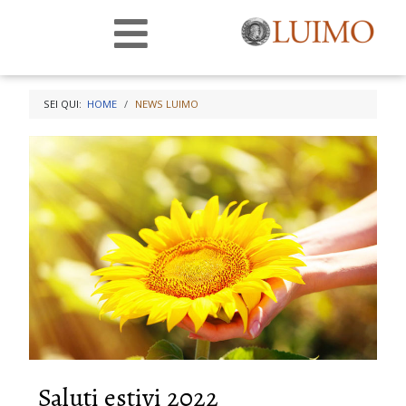
SEI QUI:
HOME
NEWS LUIMO
Saluti estivi 2022