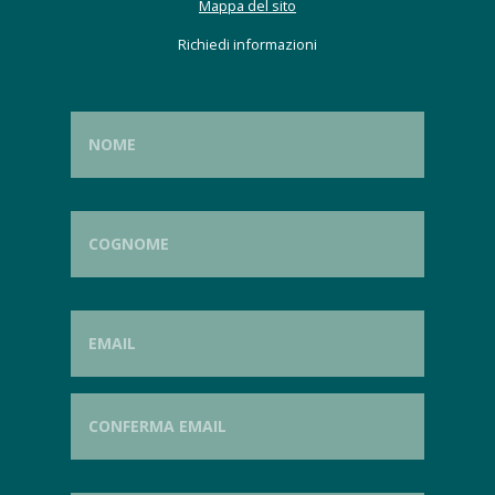
Mappa del sito
Richiedi informazioni