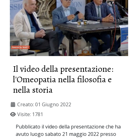
Il video della presentazione:
l'Omeopatia nella filosofia e
nella storia
Creato: 01 Giugno 2022
Visite: 1781
Pubblicato il video della presentazione che ha
avuto luogo sabato 21 maggio 2022 presso