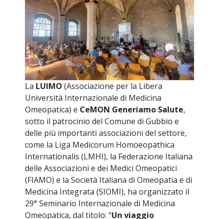
La
LUIMO
(Associazione per la Libera
Università Internazionale di Medicina
Omeopatica) e
CeMON Generiamo Salute
,
sotto il patrocinio del Comune di Gubbio e
delle più importanti associazioni del settore,
come la Liga Medicorum Homoeopathica
Internationalis (LMHI), la Federazione Italiana
delle Associazioni e dei Medici Omeopatici
(FIAMO) e la Società Italiana di Omeopatia e di
Medicina Integrata (SIOMI), ha organizzato il
29° Seminario Internazionale di Medicina
Omeopatica, dal titolo: “
Un viaggio