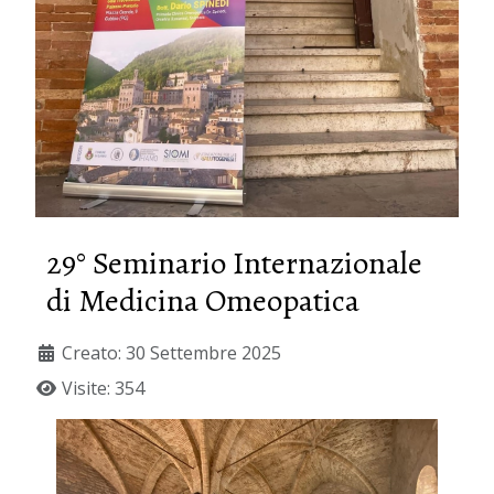
29° Seminario Internazionale
di Medicina Omeopatica
Creato: 30 Settembre 2025
Visite: 354