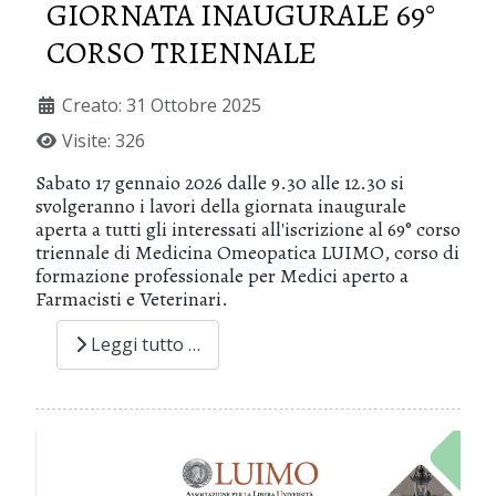
GIORNATA INAUGURALE 69°
CORSO TRIENNALE
Creato: 31 Ottobre 2025
Visite: 326
Sabato 17 gennaio 2026 dalle 9.30 alle 12.30
si
svolgeranno i lavori della giornata inaugurale
aperta a tutti gli interessati all'iscrizione al
69° corso
triennale di Medicina Omeopatica LUIMO
, corso di
formazione professionale per Medici aperto a
Farmacisti e Veterinari.
Leggi tutto …