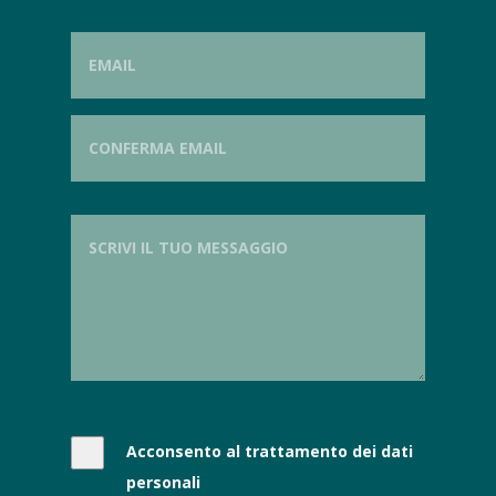
Acconsento al trattamento dei dati
personali