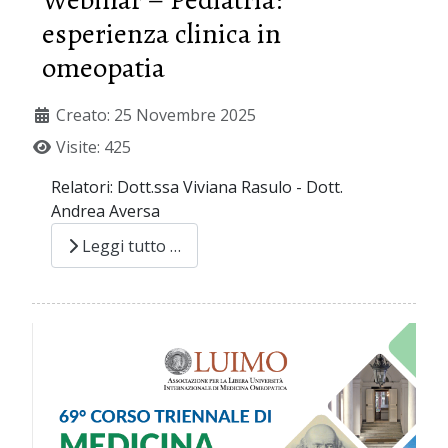
esperienza clinica in
omeopatia
Creato: 25 Novembre 2025
Visite: 425
Relatori: Dott.ssa Viviana Rasulo - Dott.
Andrea Aversa
Leggi tutto …