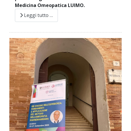
Medicina Omeopatica LUIMO.
Leggi tutto …