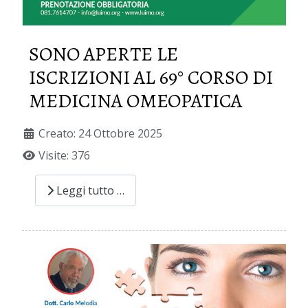
SONO APERTE LE
ISCRIZIONI AL 69° CORSO DI
MEDICINA OMEOPATICA
Creato: 24 Ottobre 2025
Visite: 376
Leggi tutto …