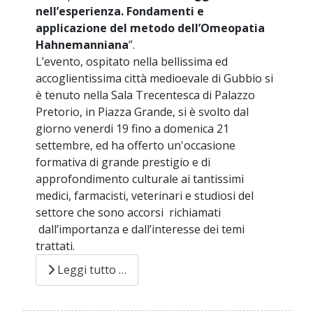
nell’esperienza. Fondamenti e
applicazione del metodo dell’Omeopatia
Hahnemanniana
”.
L’evento, ospitato nella bellissima ed
accoglientissima città medioevale di Gubbio si
è tenuto nella Sala Trecentesca di Palazzo
Pretorio, in Piazza Grande, si è svolto dal
giorno venerdi 19 fino a domenica 21
settembre, ed ha offerto un'occasione
formativa di grande prestigio e di
approfondimento culturale ai tantissimi
medici, farmacisti, veterinari e studiosi del
settore che sono accorsi richiamati
dall’importanza e dall’interesse dei temi
trattati.
Leggi tutto …