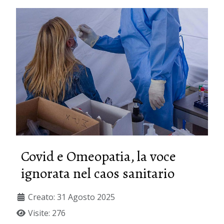
Covid e Omeopatia, la voce
ignorata nel caos sanitario
Creato: 31 Agosto 2025
Visite: 276