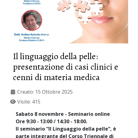
Il linguaggio della pelle:
presentazione di casi clinici e
cenni di materia medica
Creato: 15 Ottobre 2025
Visite: 415
Sabato 8 novembre - Seminario online
Ore 9:30 - 13:00 / 14:30 - 18:00.
Il seminario “Il Linguaggio della pelle”, è
parte integrante del Corso Triennale di