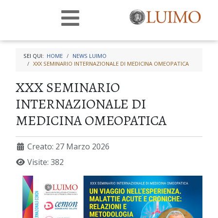
SEI QUI:
HOME
NEWS LUIMO
XXX SEMINARIO INTERNAZIONALE DI MEDICINA OMEOPATICA
XXX SEMINARIO
INTERNAZIONALE DI
MEDICINA OMEOPATICA
Creato: 27 Marzo 2026
Visite: 382