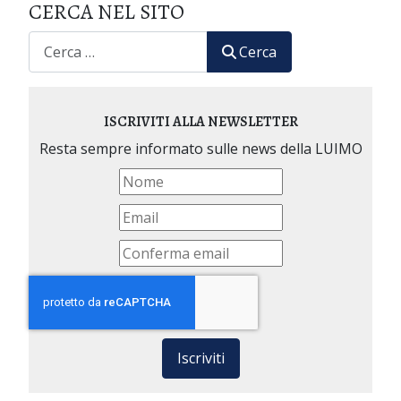
CERCA NEL SITO
CERCA
Cerca
ISCRIVITI ALLA NEWSLETTER
Resta sempre informato sulle news della LUIMO
Iscriviti