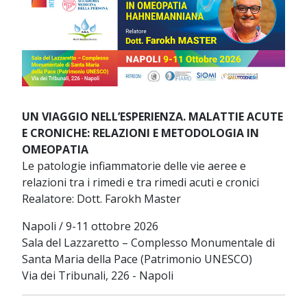
UN VIAGGIO NELL’ESPERIENZA. MALATTIE ACUTE
E CRONICHE: RELAZIONI E METODOLOGIA IN
OMEOPATIA
Le patologie infiammatorie delle vie aeree e
relazioni tra i rimedi e tra rimedi acuti e cronici
Realatore: Dott. Farokh Master
Napoli / 9-11 ottobre 2026
Sala del Lazzaretto – Complesso Monumentale di
Santa Maria della Pace (Patrimonio UNESCO)
Via dei Tribunali, 226 - Napoli