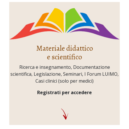
Materiale didattico
e scientifico
Ricerca e insegnamento, Documentazione
scientifica, Legislazione, Seminari, I Forum LUIMO,
Casi clinici (solo per medici)
Registrati per accedere