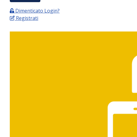
Dimenticato Login?
Registrati