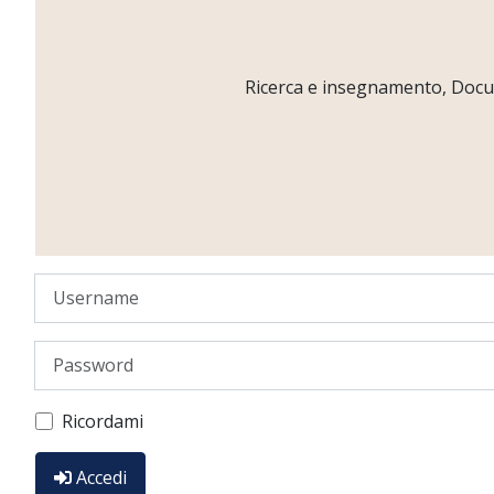
Ricerca e insegnamento, Docume
Username
Password
Ricordami
Accedi