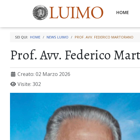
HOME
SEI QUI:
HOME
NEWS LUIMO
PROF. AVV. FEDERICO MARTORANO
Prof. Avv. Federico Mar
Creato: 02 Marzo 2026
Visite: 302