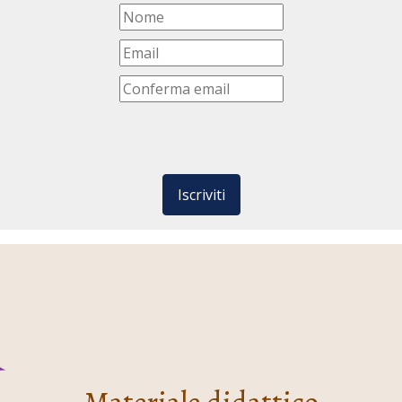
Iscriviti