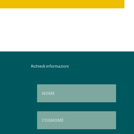
Richiedi informazioni