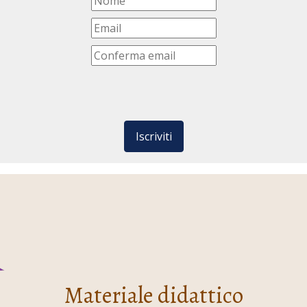
Iscriviti
Materiale didattico