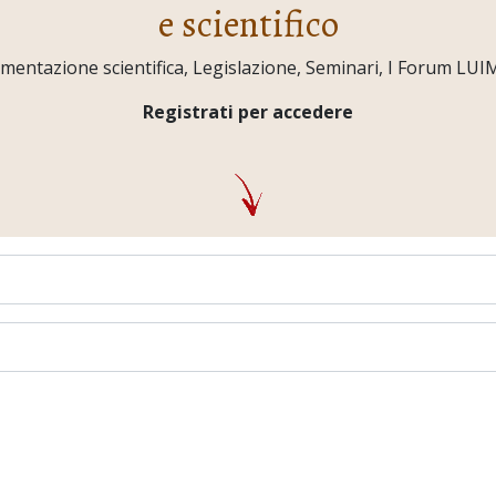
e scientifico
ntazione scientifica, Legislazione, Seminari, I Forum LUIMO,
Registrati per accedere