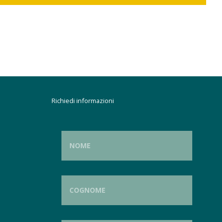
Richiedi informazioni