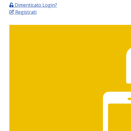
Dimenticato Login?
Registrati