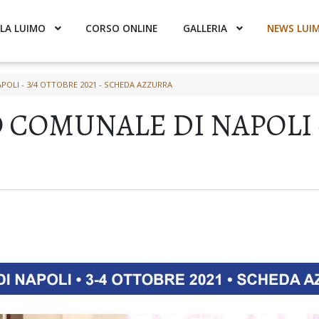
LA LUIMO
CORSO ONLINE
GALLERIA
NEWS LUI
POLI - 3/4 OTTOBRE 2021 - SCHEDA AZZURRA
COMUNALE DI NAPOLI - 