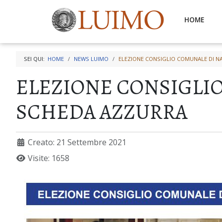
HOME
SEI QUI:
HOME
NEWS LUIMO
ELEZIONE CONSIGLIO COMUNALE DI NA
ELEZIONE CONSIGLIO 
SCHEDA AZZURRA
Creato: 21 Settembre 2021
Visite: 1658