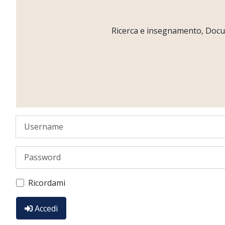
Ricerca e insegnamento, Docume
Username
Password
Ricordami
Accedi