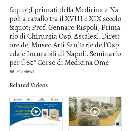
&quot;I primati della Medicina a Na
poli a cavallo tra il XVIII e XIX secolo
&quot; Prof. Gennaro Rispoli, Prima
rio di Chirurgia Osp. Ascalesi. Dirett
ore del Museo Arti Sanitarie dell'Osp
edale Incurabili di Napoli. Seminario
per il 60° Corso di Medicina Ome
746 views
Related Videos