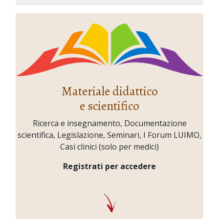
Materiale didattico
e scientifico
Ricerca e insegnamento, Documentazione
scientifica, Legislazione, Seminari, I Forum LUIMO,
Casi clinici (solo per medici)
Registrati per accedere