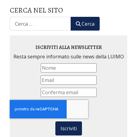
CERCA NEL SITO
CERCA
Cerca
ISCRIVITI ALLA NEWSLETTER
Resta sempre informato sulle news della LUIMO
Iscriviti