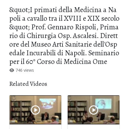
&quot;I primati della Medicina a Na
poli a cavallo tra il XVIII e XIX secolo
&quot; Prof. Gennaro Rispoli, Prima
rio di Chirurgia Osp. Ascalesi. Dirett
ore del Museo Arti Sanitarie dell'Osp
edale Incurabili di Napoli. Seminario
per il 60° Corso di Medicina Ome
746 views
Related Videos