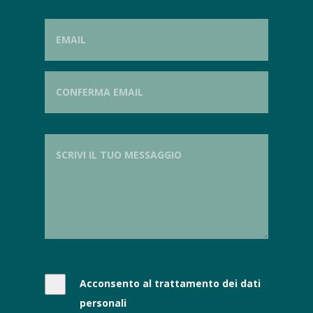
Acconsento al trattamento dei dati
personali