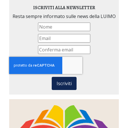
ISCRIVITI ALLA NEWSLETTER
Resta sempre informato sulle news della LUIMO
Iscriviti