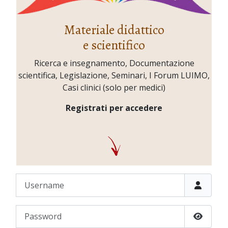
Materiale didattico
e scientifico
Ricerca e insegnamento, Documentazione
scientifica, Legislazione, Seminari, I Forum LUIMO,
Casi clinici (solo per medici)
Registrati per accedere
Username
Password