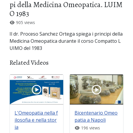
pi della Medicina Omeopatica. LUIM
O 1983
905 views
Il dr. Proceso Sanchez Ortega spiega i principi della
Medicina Omeopatica durante il corso Compatto L
UIMO del 1983
Related Videos
L'Omeopatia nella f
Bicentenario Omeo
ilosofia e nella stor
patia a Napoli
ia
196 views