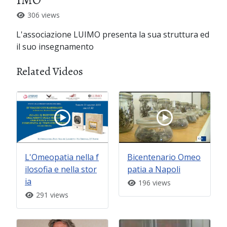
306 views
L'associazione LUIMO presenta la sua struttura ed
il suo insegnamento
Related Videos
L'Omeopatia nella f
Bicentenario Omeo
ilosofia e nella stor
patia a Napoli
ia
196 views
291 views