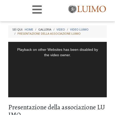
SEI QUI:
HOME
GALLERIA
VIDEO
VIDEO LUIMO
PRESENTAZIONE DELLA ASSOCIAZIONE LUIMO
Presentazione della associazione LU
IMO