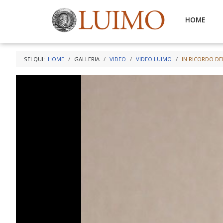
HOME
SEI QUI:
HOME
GALLERIA
VIDEO
VIDEO LUIMO
IN RICORDO DE