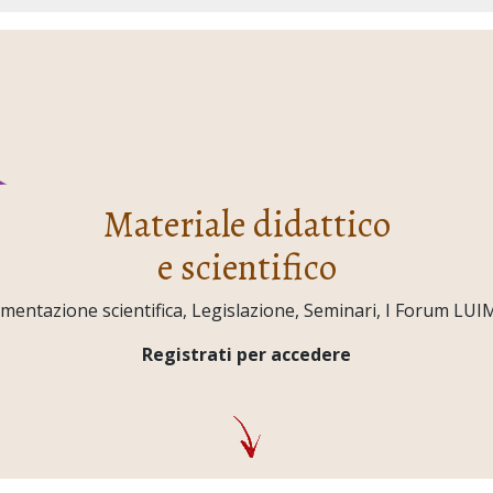
Materiale didattico
e scientifico
ntazione scientifica, Legislazione, Seminari, I Forum LUIMO,
Registrati per accedere