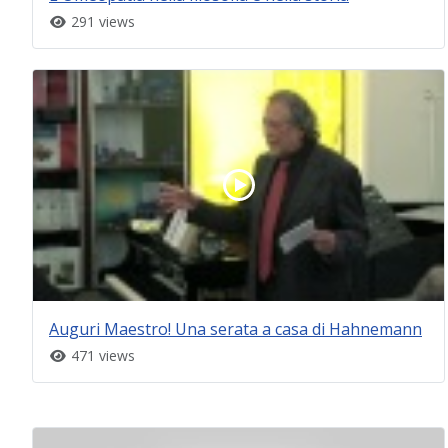
291 views
Auguri Maestro! Una serata a casa di Hahnemann
471 views