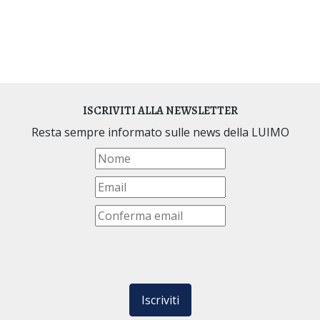
ISCRIVITI ALLA NEWSLETTER
Resta sempre informato sulle news della LUIMO
Iscriviti