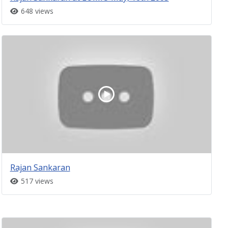
648 views
Rajan Sankaran
517 views