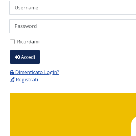
Username
Password
Ricordami
Accedi
Dimenticato Login?
Registrati