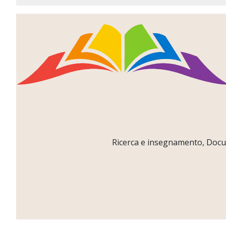
Ricerca e insegnamento, Docume