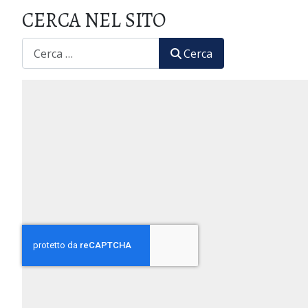
CERCA NEL SITO
CERCA
Cerca