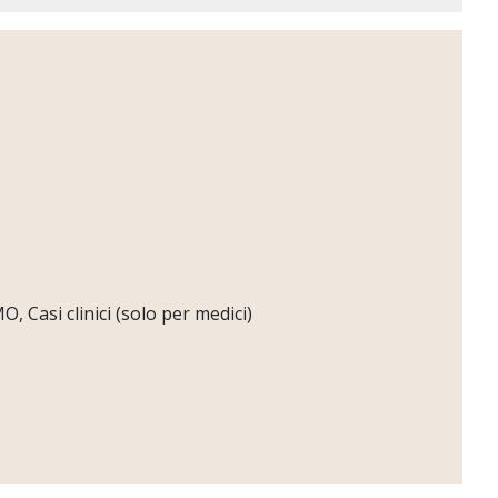
 Casi clinici (solo per medici)