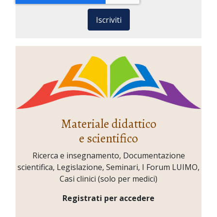
Iscriviti
Materiale didattico
e scientifico
Ricerca e insegnamento, Documentazione
scientifica, Legislazione, Seminari, I Forum LUIMO,
Casi clinici (solo per medici)
Registrati per accedere