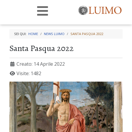
SEI QUI:
HOME
NEWS LUIMO
SANTA PASQUA 2022
Santa Pasqua 2022
Creato: 14 Aprile 2022
Visite: 1482