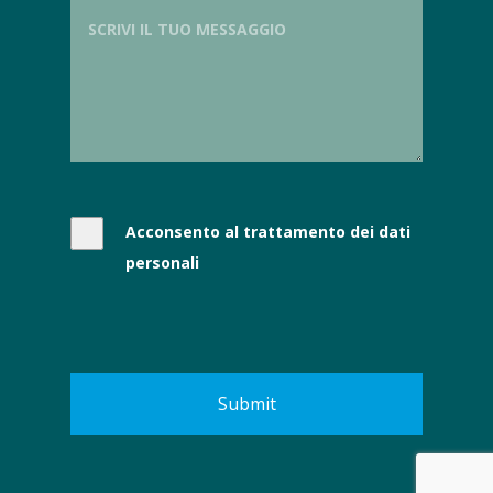
Acconsento al trattamento dei dati
personali
Submit