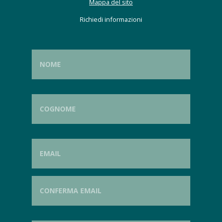
Mappa del sito
Richiedi informazioni