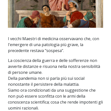
I vecchi Maestri di medicina osservavano che, con
l'emergere di una patologia più grave, la
precedente restava "sospesa".
La coscienza della guerra e delle sofferenze non
avverte distanze e risuona nella nostra sensibilità
di persone umane.
Della pandemia non si parla più sui social
nonostante il persistere della malattia.
Siamo ora condizionati da una suggestione che
non può essere sconfitta con le armi della
conoscenza scientifica; cosa che rende impotenti gli
uomini razionali.