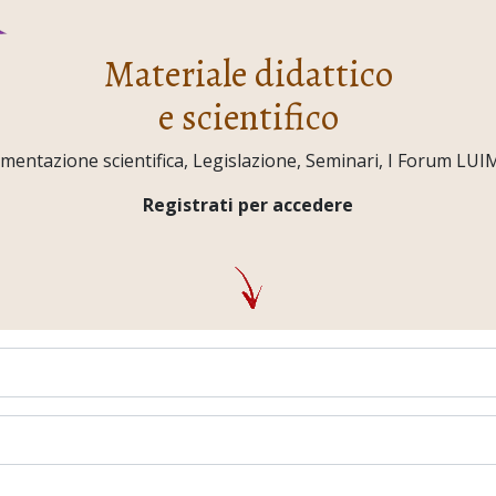
Materiale didattico
e scientifico
ntazione scientifica, Legislazione, Seminari, I Forum LUIMO,
Registrati per accedere