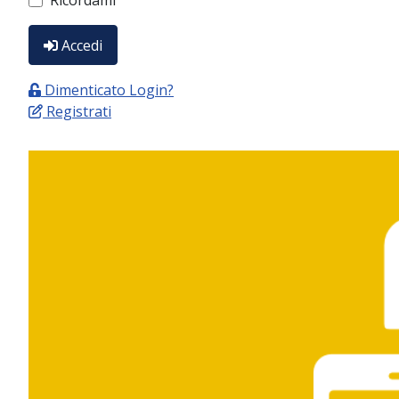
Ricordami
Accedi
Dimenticato Login?
Registrati