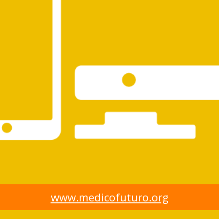
www.medicofuturo.org