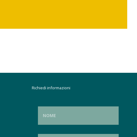
Richiedi informazioni