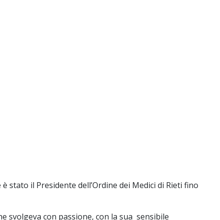
stato il Presidente dell’Ordine dei Medici di Rieti fino
che svolgeva con passione, con la sua sensibile