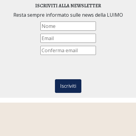
ISCRIVITI ALLA NEWSLETTER
Resta sempre informato sulle news della LUIMO
Iscriviti