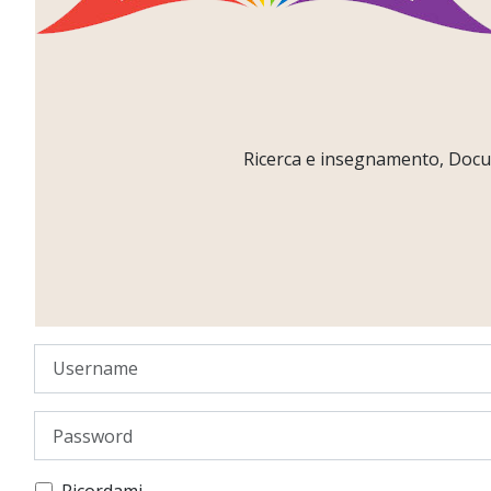
Ricerca e insegnamento, Docume
Username
Password