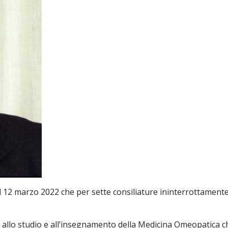
12 marzo 2022 che per sette consiliature ininterrottamente è 
to allo studio e all’insegnamento della Medicina Omeopatica 