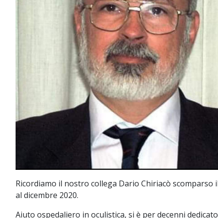
Ricordiamo il nostro collega Dario Chiriacò scomparso il 
al dicembre 2020.
Aiuto ospedaliero in oculistica, si è per decenni dedica