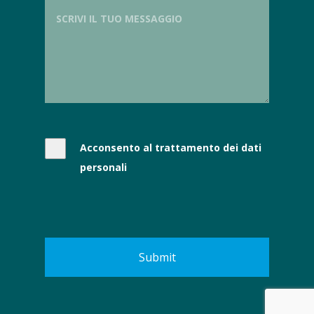
Acconsento al trattamento dei dati
personali
Submit