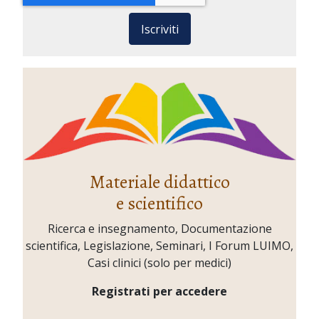
Iscriviti
Materiale didattico
e scientifico
Ricerca e insegnamento, Documentazione
scientifica, Legislazione, Seminari, I Forum LUIMO,
Casi clinici (solo per medici)
Registrati per accedere