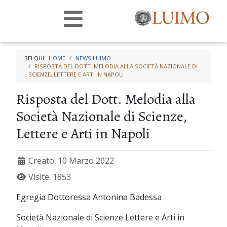
SEI QUI:
HOME
NEWS LUIMO
RISPOSTA DEL DOTT. MELODIA ALLA SOCIETÀ NAZIONALE DI
SCIENZE, LETTERE E ARTI IN NAPOLI
Risposta del Dott. Melodia alla
Società Nazionale di Scienze,
Lettere e Arti in Napoli
Creato: 10 Marzo 2022
Visite: 1853
Egregia Dottoressa Antonina Badessa
Società Nazionale di Scienze Lettere e Arti in