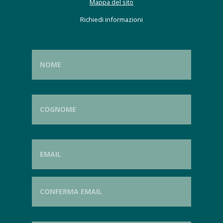
Mappa del sito
Richiedi informazioni