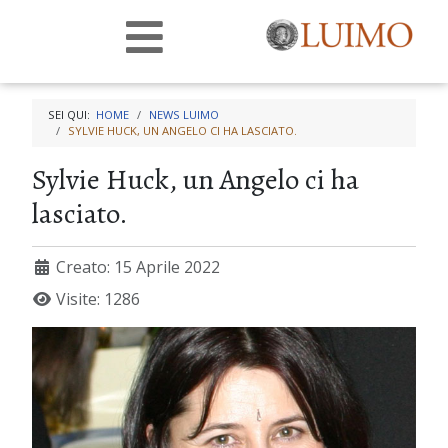
SEI QUI:
HOME
NEWS LUIMO
SYLVIE HUCK, UN ANGELO CI HA LASCIATO.
Sylvie Huck, un Angelo ci ha
lasciato.
Creato: 15 Aprile 2022
Visite: 1286