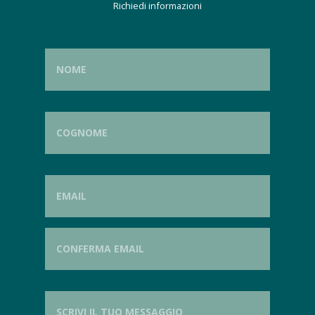
Richiedi informazioni