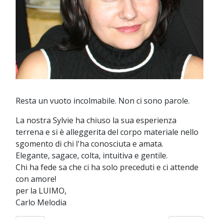
Resta un vuoto incolmabile. Non ci sono parole.
La nostra Sylvie ha chiuso la sua esperienza
terrena e si è alleggerita del corpo materiale nello
sgomento di chi l'ha conosciuta e amata.
Elegante, sagace, colta, intuitiva e gentile.
Chi ha fede sa che ci ha solo preceduti e ci attende
con amore!
per la LUIMO,
Carlo Melodia