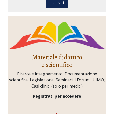
Iscriviti
Materiale didattico
e scientifico
Ricerca e insegnamento, Documentazione
scientifica, Legislazione, Seminari, I Forum LUIMO,
Casi clinici (solo per medici)
Registrati per accedere