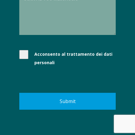
Acconsento al trattamento dei dati
personali
Submit