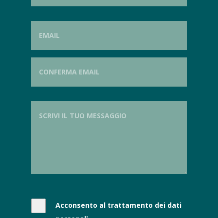
Acconsento al trattamento dei dati