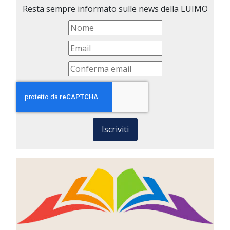
Resta sempre informato sulle news della LUIMO
Iscriviti