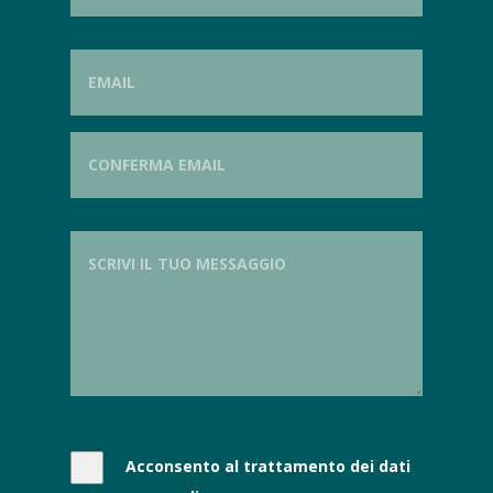
Acconsento al trattamento dei dati