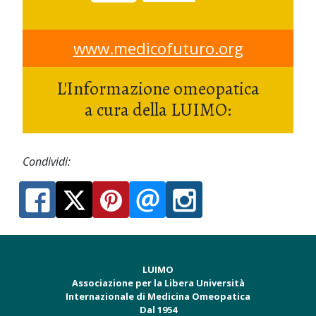
www.medicofuturo.org
L'Informazione omeopatica
a cura della LUIMO:
Condividi:
LUIMO
Associazione per la Libera Università
Internazionale di Medicina Omeopatica
Dal 1954