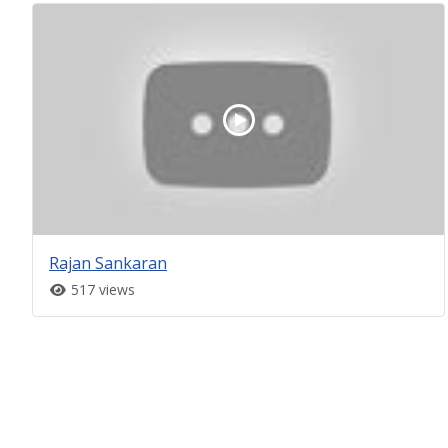
Rajan Sankaran
517 views