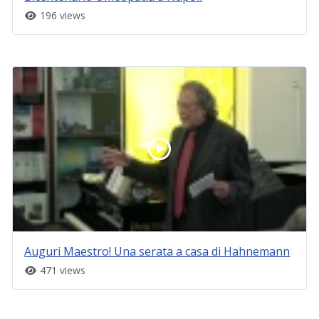
196 views
Auguri Maestro! Una serata a casa di Hahnemann
471 views