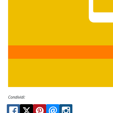
Condividi: