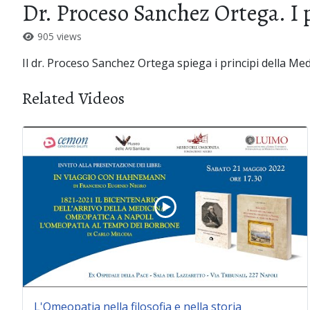
Dr. Proceso Sanchez Ortega. I
905 views
Il dr. Proceso Sanchez Ortega spiega i principi della 
Related Videos
L'Omeopatia nella filosofia e nella storia