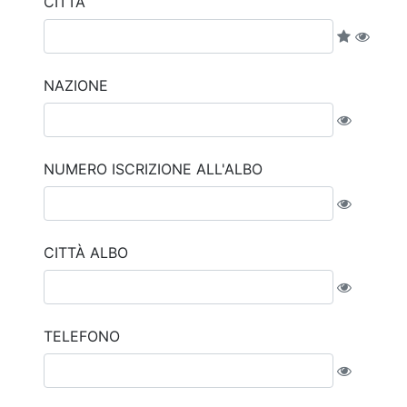
CITTÀ
NAZIONE
NUMERO ISCRIZIONE ALL'ALBO
CITTÀ ALBO
TELEFONO