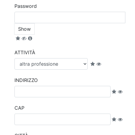
Password
Show
ATTIVITÀ
INDIRIZZO
CAP