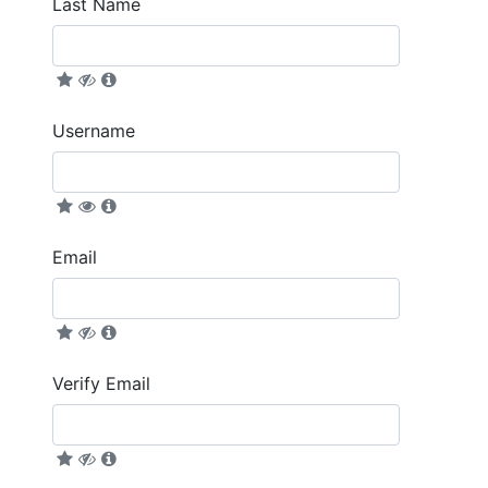
Last Name
Username
Email
Verify Email