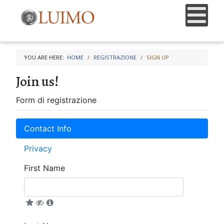
YOU ARE HERE:
HOME
REGISTRAZIONE
SIGN UP
Join us!
Form di registrazione
Contact Info
Privacy
First Name