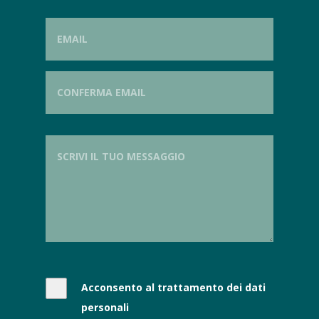
Acconsento al trattamento dei dati
personali