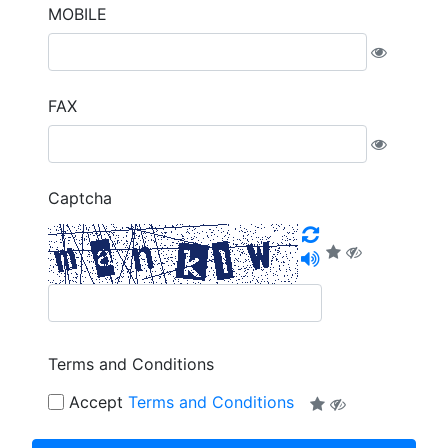
MOBILE
FAX
Captcha
Terms and Conditions
Accept
Terms and Conditions