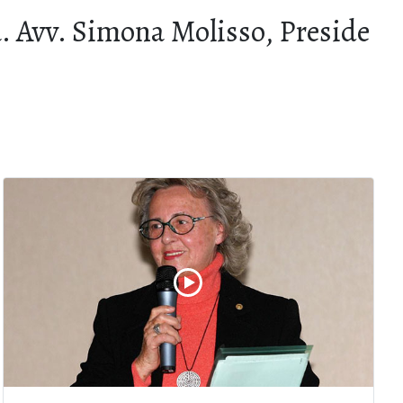
ta. Avv. Simona Molisso, Preside