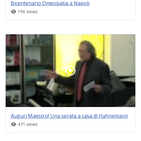
Bicentenario Omeopatia a Napoli
196 views
Auguri Maestro! Una serata a casa di Hahnemann
471 views