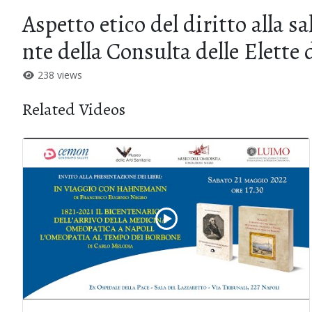
Aspetto etico del diritto alla s
nte della Consulta delle Elette
238 views
Related Videos