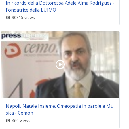
In ricordo della Dottoressa Adele Alma Rodriguez -
Fondatrice della LUIMO
30815 views
Napoli, Natale Insieme. Omeopatia in parole e Mu
sica - Cemon
460 views