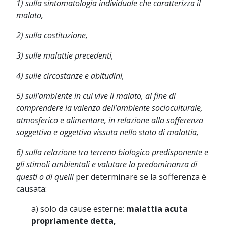
1) sulla sintomatologia individuale che caratterizza il
malato,
2) sulla costituzione,
3) sulle malattie precedenti,
4) sulle circostanze e abitudini,
5) sull’ambiente in cui vive il malato, al fine di
comprendere la valenza dell’ambiente socioculturale,
atmosferico e alimentare, in relazione alla sofferenza
soggettiva e oggettiva vissuta nello stato di malattia,
6) sulla relazione tra terreno biologico predisponente e
gli stimoli ambientali e valutare la predominanza di
questi o di quelli
per determinare se la sofferenza è
causata:
a) solo da cause esterne:
malattia acuta
propriamente detta,