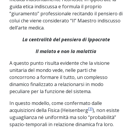
guida etica indiscussa e formula il proprio
“giuramento” professionale recitando il pensiero di
colui che viene considerato “Il” Maestro indiscusso
dell’arte medica.
La centralità del pensiero di Ippocrate
Il malato e non la malattia
A questo punto risulta evidente che la visione
unitaria del mondo vede, nelle parti che
concorrono a formare il tutto, un complesso
dinamico finalizzato a relazionarsi in modo
peculiare per la funzione del sistema.
In questo modello, come confermato dalle
[3]
acquisizioni della Fisica (Heisenberg
), non esiste
uguaglianza né uniformità ma solo “probabilità”
spazio-temporali in relazione dinamica fra loro.