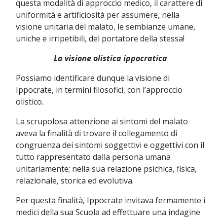
questa modalità di approccio medico, il carattere di
uniformità e artificiosità per assumere, nella
visione unitaria del malato, le sembianze umane,
uniche e irripetibili, del portatore della stessa!
La visione olistica ippocratica
Possiamo identificare dunque la visione di
Ippocrate, in termini filosofici, con l’approccio
olistico.
La scrupolosa attenzione ai sintomi del malato
aveva la finalità di trovare il collegamento di
congruenza dei sintomi soggettivi e oggettivi con il
tutto rappresentato dalla persona umana
unitariamente; nella sua relazione psichica, fisica,
relazionale, storica ed evolutiva.
Per questa finalità, Ippocrate invitava fermamente i
medici della sua Scuola ad effettuare una indagine