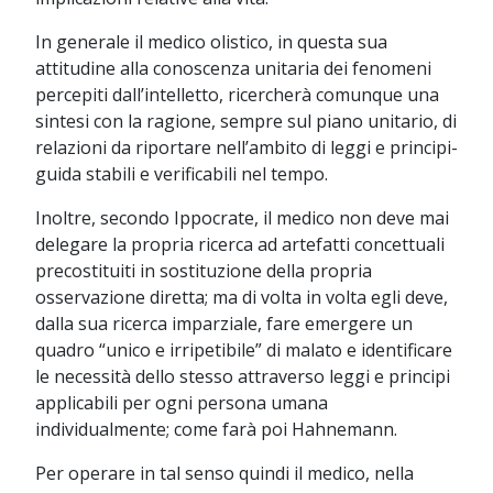
In generale il medico olistico, in questa sua
attitudine alla conoscenza unitaria dei fenomeni
percepiti dall’intelletto, ricercherà comunque una
sintesi con la ragione, sempre sul piano unitario, di
relazioni da riportare nell’ambito di leggi e principi-
guida stabili e verificabili nel tempo.
Inoltre, secondo Ippocrate, il medico non deve mai
delegare la propria ricerca ad artefatti concettuali
precostituiti in sostituzione della propria
osservazione diretta; ma di volta in volta egli deve,
dalla sua ricerca imparziale, fare emergere un
quadro “unico e irripetibile” di malato e identificare
le necessità dello stesso attraverso leggi e principi
applicabili per ogni persona umana
individualmente; come farà poi Hahnemann.
Per operare in tal senso quindi il medico, nella