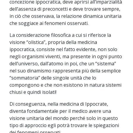
concezione ippocratica, deve aprirsi all’imparzialità
dell’assenza di preconcetti e deve trovare sempre,
in ciò che osservava, la relazione dinamica unitaria
che soggiace ai fenomeni osservati.
La considerazione filosofica a cui si riferisce la
visione “olistica”, propria della medicina
ippocratica, consiste nel fatto evidente, non solo
negli organismi viventi, ma presente in ogni punto
dell’universo, dall’atomo in poi, che un “sistema”
nel suo dinamismo rappresenta più della semplice
“sommatoria” delle singole unità che lo
compongono e che non esistono in natura sistemi
chiusi e quindi isolati!
Di conseguenza, nella medicina di Ippocrate,
diventa fondamentale per il medico avere una
visione unitaria del mondo perché solo in questo
tipo di approccio egli potrà trovare le spiegazioni
dei fenomeni osservati.