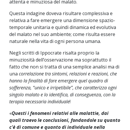
attenta e minuziosa del malato.
Questa indagine doveva risultare complessiva e
relativa a fare emergere una dimensione spazio-
temporale unitaria e quindi dinamica ed evolutiva
del malato nel suo ambiente; come risulta essere
naturale nella vita di ogni persona umana.
Negli scritti di Ippocrate risalta proprio la
minuziosità dell’osservazione ma soprattutto il
fatto che non si tratta di una semplice analisi ma di
una
correlazione tra sintomi, relazioni e reazioni, che
hanno la finalità di fare emergere quel quadro di
sofferenza, “unico e irripetibile”, che caratterizza ogni
singolo malato e lo identifica, di conseguenza, con la
terapia necessaria individuale
!
«
Questi i fenomeni relativi alle malattie, dai
quali traevo le conclusioni, fondandole su quanto
c'è di comune e quanto di individuale nella