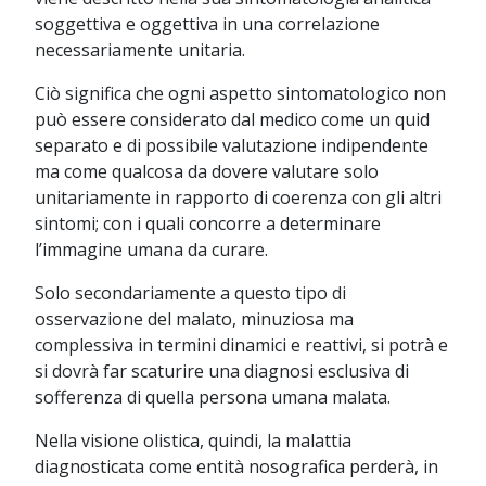
soggettiva e oggettiva in una correlazione
necessariamente unitaria.
Ciò significa che ogni aspetto sintomatologico non
può essere considerato dal medico come un quid
separato e di possibile valutazione indipendente
ma come qualcosa da dovere valutare solo
unitariamente in rapporto di coerenza con gli altri
sintomi; con i quali concorre a determinare
l’immagine umana da curare.
Solo secondariamente a questo tipo di
osservazione del malato, minuziosa ma
complessiva in termini dinamici e reattivi, si potrà e
si dovrà far scaturire una diagnosi esclusiva di
sofferenza di quella persona umana malata.
Nella visione olistica, quindi, la malattia
diagnosticata come entità nosografica perderà, in