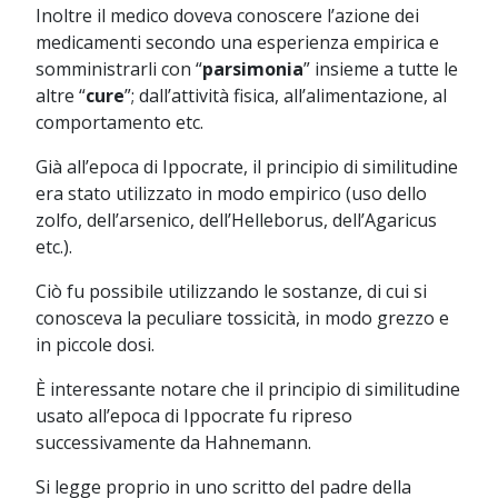
Inoltre il medico doveva conoscere l’azione dei
medicamenti secondo una esperienza empirica e
somministrarli con “
parsimonia
” insieme a tutte le
altre “
cure
”; dall’attività fisica, all’alimentazione, al
comportamento etc.
Già all’epoca di Ippocrate, il principio di similitudine
era stato utilizzato in modo empirico (uso dello
zolfo, dell’arsenico, dell’Helleborus, dell’Agaricus
etc.).
Ciò fu possibile utilizzando le sostanze, di cui si
conosceva la peculiare tossicità, in modo grezzo e
in piccole dosi.
È interessante notare che il principio di similitudine
usato all’epoca di Ippocrate fu ripreso
successivamente da Hahnemann.
Si legge proprio in uno scritto del padre della