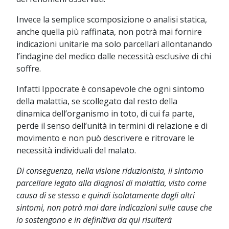
Invece la semplice scomposizione o analisi statica,
anche quella più raffinata, non potrà mai fornire
indicazioni unitarie ma solo parcellari allontanando
l’indagine del medico dalle necessità esclusive di chi
soffre.
Infatti Ippocrate è consapevole che ogni sintomo
della malattia, se scollegato dal resto della
dinamica dell’organismo in toto, di cui fa parte,
perde il senso dell’unità in termini di relazione e di
movimento e non può descrivere e ritrovare le
necessità individuali del malato.
Di conseguenza, nella visione riduzionista, il sintomo
parcellare legato alla diagnosi di malattia, visto come
causa di se stesso e quindi isolatamente dagli altri
sintomi, non potrà mai dare indicazioni sulle cause che
lo sostengono e in definitiva da qui risulterà