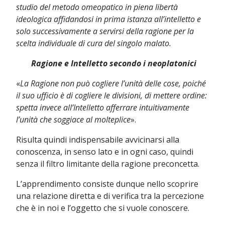
studio del metodo omeopatico in piena libertà
ideologica affidandosi in prima istanza all’intelletto e
solo successivamente a servirsi della ragione per la
scelta individuale di cura del singolo malato.
Ragione e Intelletto secondo i neoplatonici
«
La Ragione non può cogliere l’unità delle cose, poiché
il suo ufficio è di cogliere le divisioni, di mettere ordine:
spetta invece all’Intelletto afferrare intuitivamente
l’unità che soggiace al molteplice
».
Risulta quindi indispensabile avvicinarsi alla
conoscenza, in senso lato e in ogni caso, quindi
senza il filtro limitante della ragione preconcetta.
L’apprendimento consiste dunque nello scoprire
una relazione diretta e di verifica tra la percezione
che è in noi e l’oggetto che si vuole conoscere.