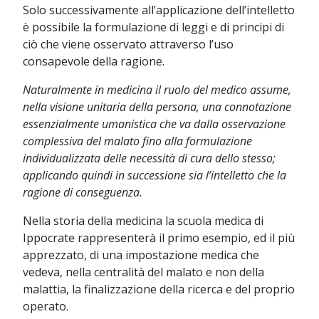
Solo successivamente all’applicazione dell’intelletto
è possibile la formulazione di leggi e di principi di
ciò che viene osservato attraverso l’uso
consapevole della ragione.
Naturalmente in medicina il ruolo del medico assume,
nella visione unitaria della persona, una connotazione
essenzialmente umanistica che va dalla osservazione
complessiva del malato fino alla formulazione
individualizzata delle necessità di cura dello stesso;
applicando quindi in successione sia l’intelletto che la
ragione di conseguenza.
Nella storia della medicina la scuola medica di
Ippocrate rappresenterà il primo esempio, ed il più
apprezzato, di una impostazione medica che
vedeva, nella centralità del malato e non della
malattia, la finalizzazione della ricerca e del proprio
operato.