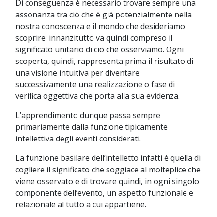
Di conseguenza è necessario trovare sempre una
assonanza tra ciò che è già potenzialmente nella
nostra conoscenza e il mondo che desideriamo
scoprire; innanzitutto va quindi compreso il
significato unitario di ciò che osserviamo. Ogni
scoperta, quindi, rappresenta prima il risultato di
una visione intuitiva per diventare
successivamente una realizzazione o fase di
verifica oggettiva che porta alla sua evidenza.
L’apprendimento dunque passa sempre
primariamente dalla funzione tipicamente
intellettiva degli eventi considerati.
La funzione basilare dell’intelletto infatti è quella di
cogliere il significato che soggiace al molteplice che
viene osservato e di trovare quindi, in ogni singolo
componente dell’evento, un aspetto funzionale e
relazionale al tutto a cui appartiene.