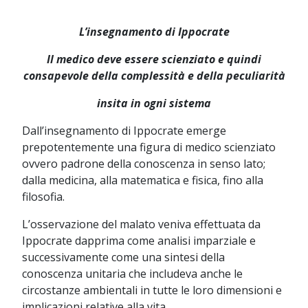
L’insegnamento di Ippocrate
Il medico deve essere scienziato e quindi
consapevole della complessità e della peculiarità
insita in ogni sistema
Dall’insegnamento di Ippocrate emerge
prepotentemente una figura di medico scienziato
ovvero padrone della conoscenza in senso lato;
dalla medicina, alla matematica e fisica, fino alla
filosofia.
L’osservazione del malato veniva effettuata da
Ippocrate dapprima come analisi imparziale e
successivamente come una sintesi della
conoscenza unitaria che includeva anche le
circostanze ambientali in tutte le loro dimensioni e
implicazioni relative alla vita.