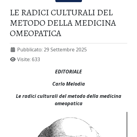
LE RADICI CULTURALI DEL
METODO DELLA MEDICINA
OMEOPATICA
Pubblicato: 29 Settembre 2025
Visite: 633
EDITORIALE
Carlo Melodia
Le radici culturali del metodo della medicina
omeopatica