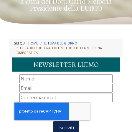
a cura del Dott. Carlo Melodia
Presidente della LUIMO
SEI QUI:
HOME
IL TEMA DEL GIORNO
LE RADICI CULTURALI DEL METODO DELLA MEDICINA
OMEOPATICA
NEWSLETTER LUIMO
Iscriviti