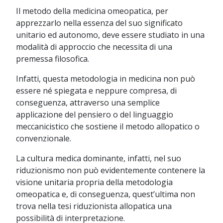
Il metodo della medicina omeopatica, per
apprezzarlo nella essenza del suo significato
unitario ed autonomo, deve essere studiato in una
modalità di approccio che necessita di una
premessa filosofica.
Infatti, questa metodologia in medicina non può
essere né spiegata e neppure compresa, di
conseguenza, attraverso una semplice
applicazione del pensiero o del linguaggio
meccanicistico che sostiene il metodo allopatico o
convenzionale.
La cultura medica dominante, infatti, nel suo
riduzionismo non può evidentemente contenere la
visione unitaria propria della metodologia
omeopatica e, di conseguenza, quest’ultima non
trova nella tesi riduzionista allopatica una
possibilità di interpretazione.