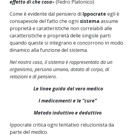
effetto di che cosa
» (Fedro Platonico).
Come è evidente dal pensiero di
Ippocrate
egli è
consapevole del fatto che ogni
sistema
assume
proprietà e caratteristiche non correlabili alle
caratteristiche e proprietà delle singole parti
quando queste si integrano e concorrono in modo
dinamico alla funzione del sistema.
Nel nostro caso, il sistema è rappresentato da un
organismo, persona umana, dotato di corpo, di
relazioni e di pensiero.
Le linee guida del vero medico
I medicamenti e le “cure”
Metodo induttivo e deduttivo
Ippocrate critica ogni tentativo riduzionista da
parte del medico.