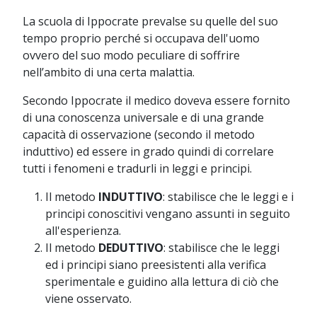
La scuola di Ippocrate prevalse su quelle del suo
tempo proprio perché si occupava dell'uomo
ovvero del suo modo peculiare di soffrire
nell’ambito di una certa malattia.
Secondo Ippocrate il medico doveva essere fornito
di una conoscenza universale e di una grande
capacità di osservazione (secondo il metodo
induttivo) ed essere in grado quindi di correlare
tutti i fenomeni e tradurli in leggi e principi.
Il metodo
INDUTTIVO
: stabilisce che le leggi e i
principi conoscitivi vengano assunti in seguito
all'esperienza.
Il metodo
DEDUTTIVO
: stabilisce che le leggi
ed i principi siano preesistenti alla verifica
sperimentale e guidino alla lettura di ciò che
viene osservato.