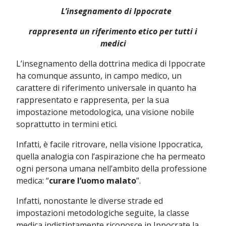
L’insegnamento di Ippocrate
rappresenta un riferimento etico per tutti i
medici
L’insegnamento della dottrina medica di Ippocrate
ha comunque assunto, in campo medico, un
carattere di riferimento universale in quanto ha
rappresentato e rappresenta, per la sua
impostazione metodologica, una visione nobile
soprattutto in termini etici.
Infatti, è facile ritrovare, nella visione Ippocratica,
quella analogia con l’aspirazione che ha permeato
ogni persona umana nell’ambito della professione
medica: “
curare l’uomo malato
”.
Infatti, nonostante le diverse strade ed
impostazioni metodologiche seguite, la classe
medica indistintamente riconosce in Ippocrate la