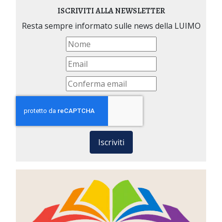
ISCRIVITI ALLA NEWSLETTER
Resta sempre informato sulle news della LUIMO
Iscriviti