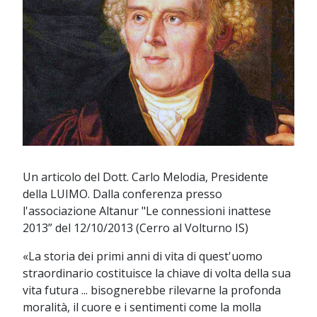
Un articolo del Dott. Carlo Melodia, Presidente
della LUIMO. Dalla conferenza presso
l'associazione Altanur "Le connessioni inattese
2013” del 12/10/2013 (Cerro al Volturno IS)
«La storia dei primi anni di vita di quest'uomo
straordinario costituisce la chiave di volta della sua
vita futura ... bisognerebbe rilevarne la profonda
moralità, il cuore e i sentimenti come la molla