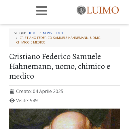
SEI QUI:
HOME
NEWS LUIMO
CRISTIANO FEDERICO SAMUELE HAHNEMANN, UOMO,
CHIMICO E MEDICO
Cristiano Federico Samuele
Hahnemann, uomo, chimico e
medico
Creato: 04 Aprile 2025
Visite: 949