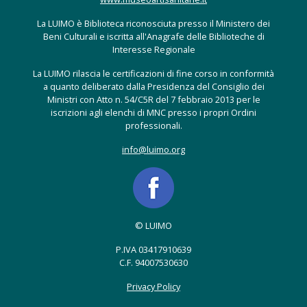
La LUIMO è Biblioteca riconosciuta presso il Ministero dei
Beni Culturali e iscritta all'Anagrafe delle Biblioteche di
Interesse Regionale
La LUIMO rilascia le certificazioni di fine corso in conformità
a quanto deliberato dalla Presidenza del Consiglio dei
Ministri con Atto n. 54/C5R del 7 febbraio 2013 per le
iscrizioni agli elenchi di MNC presso i propri Ordini
professionali.
info@luimo.org
© LUIMO
P.IVA 03417910639
C.F. 94007530630
Privacy Policy