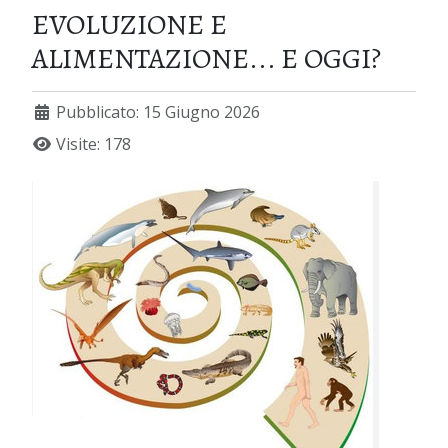
EVOLUZIONE E
ALIMENTAZIONE... E OGGI?
Pubblicato: 15 Giugno 2026
Visite: 178