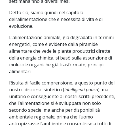
settimana fino a diversi mesi.
Detto ciò, siamo quindi nel capitolo
dell’alimentazione che è necessità di vita e di
evoluzione.
L’alimentazione animale, già degradata in termini
energetici, come è evidente dalla piramide
alimentare che vede le piante produttrici dirette
della energia chimica, si basò sulla assunzione di
molecole organiche già trasformate, principi
alimentari.
Risulta di facile comprensione, a questo punto del
nostro discorso sintetico (
intelligenti pauca
), ma
unitario e conseguente ai nostri scritti precedenti,
che l’alimentazione si è sviluppata non solo
secondo specie, ma anche per disponibilità
ambientale regionale; prima che l’uomo
antropizzasse l’ambiente e consentisse a tutti di