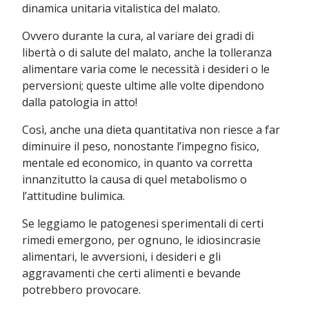
dinamica unitaria vitalistica del malato.
Ovvero durante la cura, al variare dei gradi di
libertà o di salute del malato, anche la tolleranza
alimentare varia come le necessità i desideri o le
perversioni; queste ultime alle volte dipendono
dalla patologia in atto!
Così, anche una dieta quantitativa non riesce a far
diminuire il peso, nonostante l’impegno fisico,
mentale ed economico, in quanto va corretta
innanzitutto la causa di quel metabolismo o
l’attitudine bulimica.
Se leggiamo le patogenesi sperimentali di certi
rimedi emergono, per ognuno, le idiosincrasie
alimentari, le avversioni, i desideri e gli
aggravamenti che certi alimenti e bevande
potrebbero provocare.