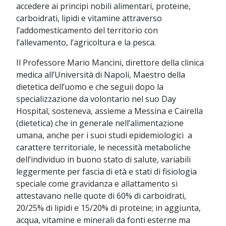
accedere ai principi nobili alimentari, proteine,
carboidrati, lipidi e vitamine attraverso
l’addomesticamento del territorio con
l’allevamento, l’agricoltura e la pesca.
Il Professore Mario Mancini, direttore della clinica
medica all’Università di Napoli, Maestro della
dietetica dell’uomo e che seguii dopo la
specializzazione da volontario nel suo Day
Hospital, sosteneva, assieme a Messina e Cairella
(dietetica) che in generale nell’alimentazione
umana, anche per i suoi studi epidemiologici a
carattere territoriale, le necessità metaboliche
dell’individuo in buono stato di salute, variabili
leggermente per fascia di età e stati di fisiologia
speciale come gravidanza e allattamento si
attestavano nelle quote di 60% di carboidrati,
20/25% di lipidi e 15/20% di proteine; in aggiunta,
acqua, vitamine e minerali da fonti esterne ma