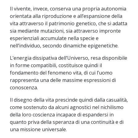
Il vivente, invece, conserva una propria autonomia
orientata alla riproduzione e all’espansione della
vita attraverso il patrimonio genetico, che si adatta
sia mediante mutazioni, sia attraverso impronte
esperienziali accumulate nella specie e
nell’individuo, secondo dinamiche epigenetiche.
L’energia dissipativa dell’Universo, resa disponibile
in forme compatibili, costituisce quindi il
fondamento del fenomeno vita, di cui l’uomo
rappresenta una delle massime espressioni di
conoscenza.
Il disegno della vita prescinde quindi dalla casualità,
come sostenuto da alcuni agnostici nel nichilismo
della loro coscienza incapace di espandersi in
quanto priva della speranza di una continuità e di
una missione universale.