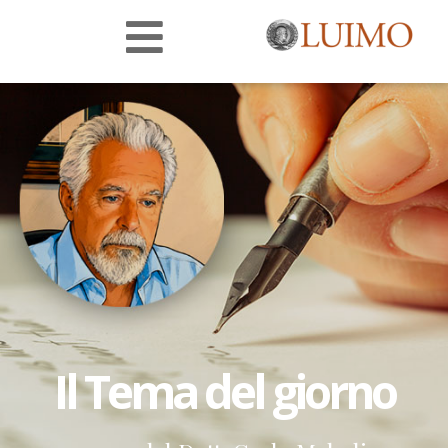
Il Tema del giorno