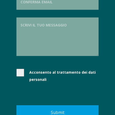
Acconsento al trattamento dei dati
personali
Submit