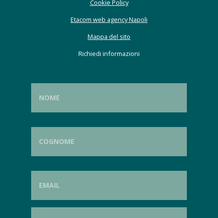
Cookie Policy
Etacom web agency Napoli
Mappa del sito
Richiedi informazioni