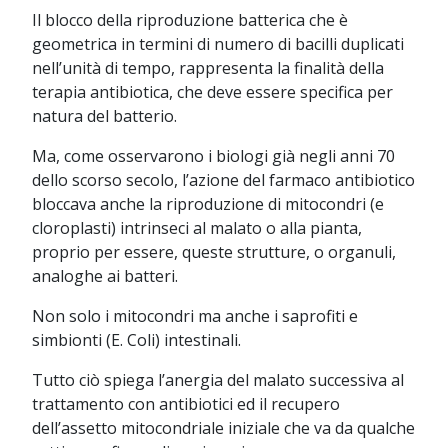
Il blocco della riproduzione batterica che è
geometrica in termini di numero di bacilli duplicati
nell’unità di tempo, rappresenta la finalità della
terapia antibiotica, che deve essere specifica per
natura del batterio.
Ma, come osservarono i biologi già negli anni 70
dello scorso secolo, l’azione del farmaco antibiotico
bloccava anche la riproduzione di mitocondri (e
cloroplasti) intrinseci al malato o alla pianta,
proprio per essere, queste strutture, o organuli,
analoghe ai batteri.
Non solo i mitocondri ma anche i saprofiti e
simbionti (E. Coli) intestinali.
Tutto ciò spiega l’anergia del malato successiva al
trattamento con antibiotici ed il recupero
dell’assetto mitocondriale iniziale che va da qualche