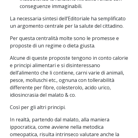
conseguenze immaginabili.
La necessaria sintesi dell’Editoriale ha semplificato
un argomento centrale per la salute del cittadino.
Per questa centralità molte sono le promesse e
proposte di un regime o dieta giusta.
Alcune di queste proposte tengono in conto calorie
e principi alimentari e si disinteressano
dell’alimento che li contiene, carni varie di animali,
pesce, molluschi etc., ognuna con tollerabilità
differente per fibre, colesterolo, acido urico,
idiosincrasia del malato & co.
Così per gli altri principi.
In realtà, partendo dal malato, alla maniera
ippocratica, come avviene nella metodica
omeopatica, risulta intrinseco valutare anche la