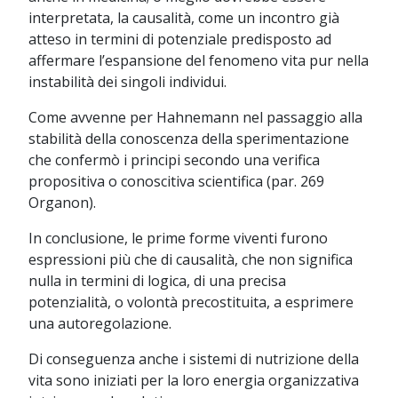
interpretata, la causalità, come un incontro già
atteso in termini di potenziale predisposto ad
affermare l’espansione del fenomeno vita pur nella
instabilità dei singoli individui.
Come avvenne per Hahnemann nel passaggio alla
stabilità della conoscenza della sperimentazione
che confermò i principi secondo una verifica
propositiva o conoscitiva scientifica (par. 269
Organon).
In conclusione, le prime forme viventi furono
espressioni più che di causalità, che non significa
nulla in termini di logica, di una precisa
potenzialità, o volontà precostituita, a esprimere
una autoregolazione.
Di conseguenza anche i sistemi di nutrizione della
vita sono iniziati per la loro energia organizzativa