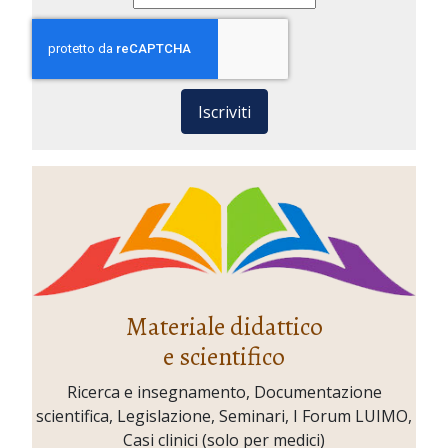
Iscriviti
Materiale didattico
e scientifico
Ricerca e insegnamento, Documentazione
scientifica, Legislazione, Seminari, I Forum LUIMO,
Casi clinici (solo per medici)