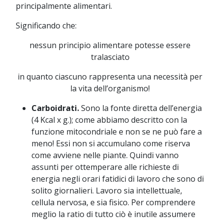
principalmente alimentari.
Significando che:
nessun principio alimentare potesse essere
tralasciato
in quanto ciascuno rappresenta una necessità per
la vita dell’organismo!
Carboidrati.
Sono la fonte diretta dell’energia
(4 Kcal x g.); come abbiamo descritto con la
funzione mitocondriale e non se ne può fare a
meno! Essi non si accumulano come riserva
come avviene nelle piante. Quindi vanno
assunti per ottemperare alle richieste di
energia negli orari fatidici di lavoro che sono di
solito giornalieri. Lavoro sia intellettuale,
cellula nervosa, e sia fisico. Per comprendere
meglio la ratio di tutto ciò è inutile assumere