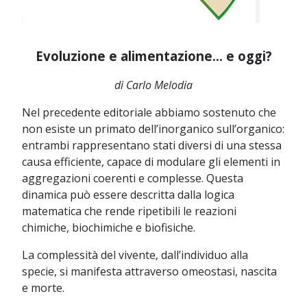
Evoluzione e alimentazione… e oggi?
di Carlo Melodia
Nel precedente editoriale abbiamo sostenuto che
non esiste un primato dell’inorganico sull’organico:
entrambi rappresentano stati diversi di una stessa
causa efficiente, capace di modulare gli elementi in
aggregazioni coerenti e complesse. Questa
dinamica può essere descritta dalla logica
matematica che rende ripetibili le reazioni
chimiche, biochimiche e biofisiche.
La complessità del vivente, dall’individuo alla
specie, si manifesta attraverso omeostasi, nascita
e morte.