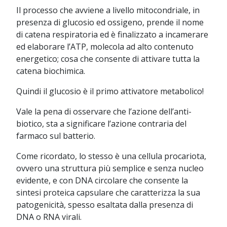
Il processo che avviene a livello mitocondriale, in
presenza di glucosio ed ossigeno, prende il nome
di catena respiratoria ed è finalizzato a incamerare
ed elaborare l’ATP, molecola ad alto contenuto
energetico; cosa che consente di attivare tutta la
catena biochimica.
Quindi il glucosio è il primo attivatore metabolico!
Vale la pena di osservare che l’azione dell’anti-
biotico, sta a significare l’azione contraria del
farmaco sul batterio.
Come ricordato, lo stesso è una cellula procariota,
ovvero una struttura più semplice e senza nucleo
evidente, e con DNA circolare che consente la
sintesi proteica capsulare che caratterizza la sua
patogenicità, spesso esaltata dalla presenza di
DNA o RNA virali.