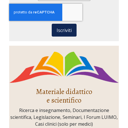
Iscriviti
Materiale didattico
e scientifico
Ricerca e insegnamento, Documentazione
scientifica, Legislazione, Seminari, I Forum LUIMO,
Casi clinici (solo per medici)