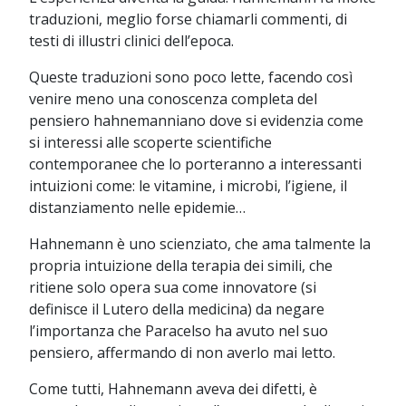
traduzioni, meglio forse chiamarli commenti, di
testi di illustri clinici dell’epoca.
Queste traduzioni sono poco lette, facendo così
venire meno una conoscenza completa del
pensiero hahnemanniano dove si evidenzia come
si interessi alle scoperte scientifiche
contemporanee che lo porteranno a interessanti
intuizioni come: le vitamine, i microbi, l’igiene, il
distanziamento nelle epidemie…
Hahnemann è uno scienziato, che ama talmente la
propria intuizione della terapia dei simili, che
ritiene solo opera sua come innovatore (si
definisce il Lutero della medicina) da negare
l’importanza che Paracelso ha avuto nel suo
pensiero, affermando di non averlo mai letto.
Come tutti, Hahnemann aveva dei difetti, è