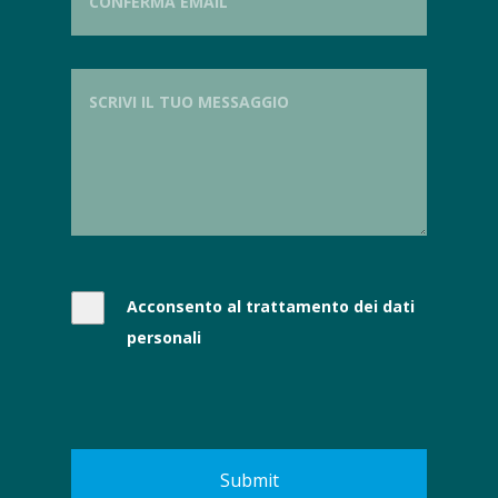
Acconsento al trattamento dei dati
personali
Submit