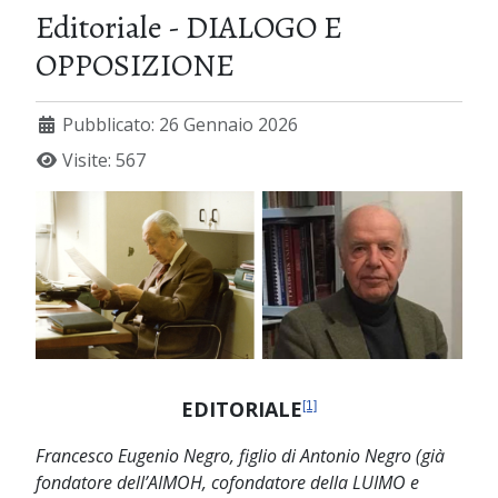
Editoriale - DIALOGO E
OPPOSIZIONE
Pubblicato: 26 Gennaio 2026
Visite: 567
EDITORIALE
[1]
Francesco Eugenio Negro, figlio di Antonio Negro (già
fondatore dell’AIMOH, cofondatore della LUIMO e