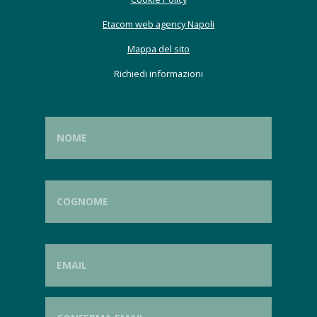
Etacom web agency Napoli
Mappa del sito
Richiedi informazioni