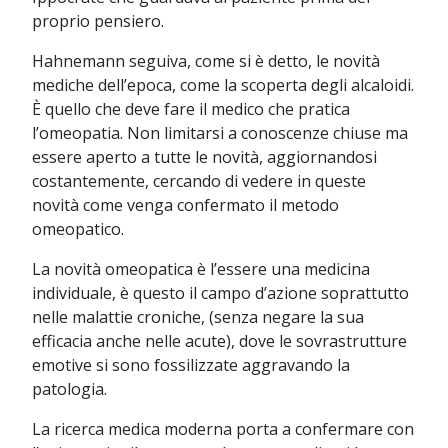
proprio pensiero.
Hahnemann seguiva, come si è detto, le novità
mediche dell’epoca, come la scoperta degli alcaloidi.
È quello che deve fare il medico che pratica
l’omeopatia. Non limitarsi a conoscenze chiuse ma
essere aperto a tutte le novità, aggiornandosi
costantemente, cercando di vedere in queste
novità come venga confermato il metodo
omeopatico.
La novità omeopatica è l’essere una medicina
individuale, è questo il campo d’azione soprattutto
nelle malattie croniche, (senza negare la sua
efficacia anche nelle acute), dove le sovrastrutture
emotive si sono fossilizzate aggravando la
patologia.
La ricerca medica moderna porta a confermare con