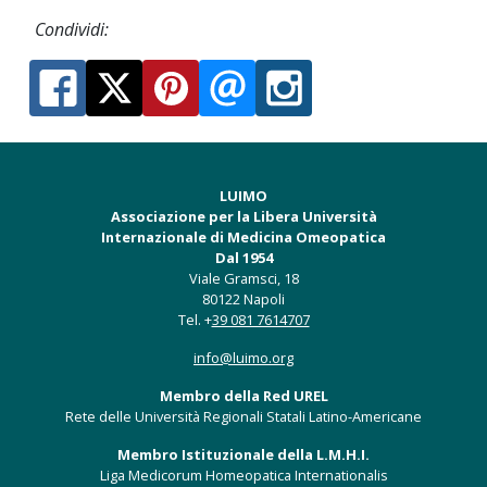
Condividi:
LUIMO
Associazione per la Libera Università
Internazionale di Medicina Omeopatica
Dal 1954
Viale Gramsci, 18
80122 Napoli
Tel. +
39 081 7614707
info@luimo.org
Membro della Red UREL
Rete delle Università Regionali Statali Latino-Americane
Membro Istituzionale della L.M.H.I.
Liga Medicorum Homeopatica Internationalis