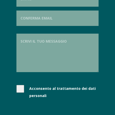
Acconsento al trattamento dei dati
personali