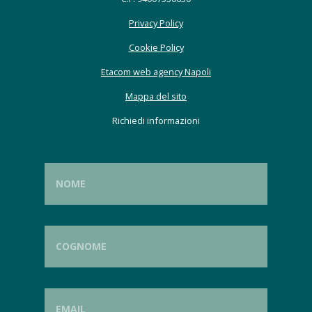
Privacy Policy
Cookie Policy
Etacom web agency Napoli
Mappa del sito
Richiedi informazioni