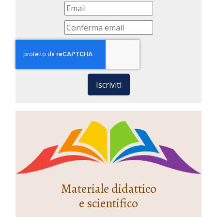
Iscriviti
Materiale didattico
e scientifico