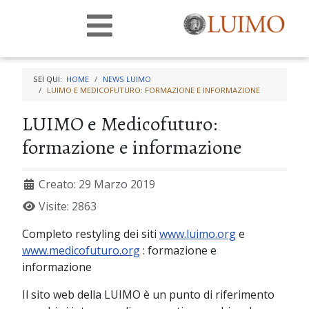
SEI QUI:
HOME
NEWS LUIMO
LUIMO E MEDICOFUTURO: FORMAZIONE E INFORMAZIONE
LUIMO e Medicofuturo:
formazione e informazione
Creato: 29 Marzo 2019
Visite: 2863
Completo restyling dei siti
www.luimo.org
e
www.medicofuturo.org
: formazione e
informazione
Il sito web della LUIMO è un punto di riferimento