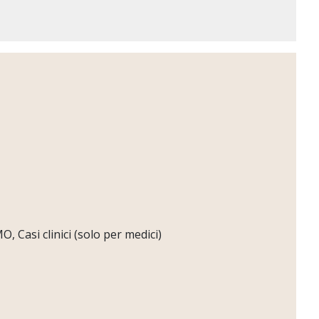
 Casi clinici (solo per medici)