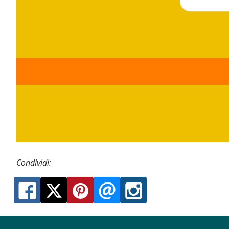
Condividi: