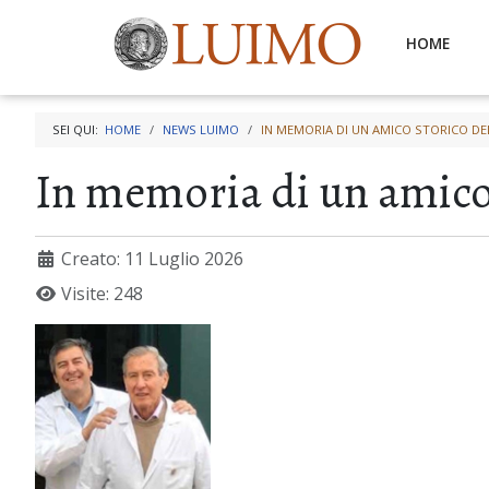
HOME
SEI QUI:
HOME
NEWS LUIMO
IN MEMORIA DI UN AMICO STORICO DE
In memoria di un amico
Creato: 11 Luglio 2026
Visite: 248