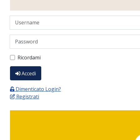
Username
Password
Ricordami
Accedi
Dimenticato Login?
Registrati