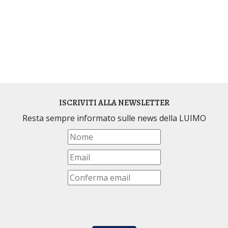
ISCRIVITI ALLA NEWSLETTER
Resta sempre informato sulle news della LUIMO