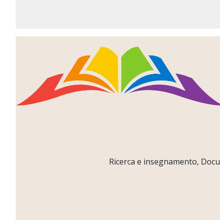
Ricerca e insegnamento, Docume