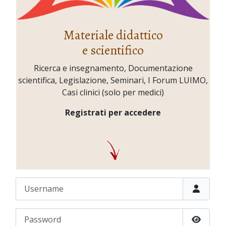
Materiale didattico
e scientifico
Ricerca e insegnamento, Documentazione
scientifica, Legislazione, Seminari, I Forum LUIMO,
Casi clinici (solo per medici)
Registrati per accedere
Username
Password