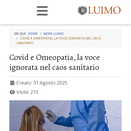
SEI QUI:
HOME
NEWS LUIMO
COVID E OMEOPATIA, LA VOCE IGNORATA NEL CAOS
SANITARIO
Covid e Omeopatia, la voce
ignorata nel caos sanitario
Creato: 31 Agosto 2025
Visite: 273