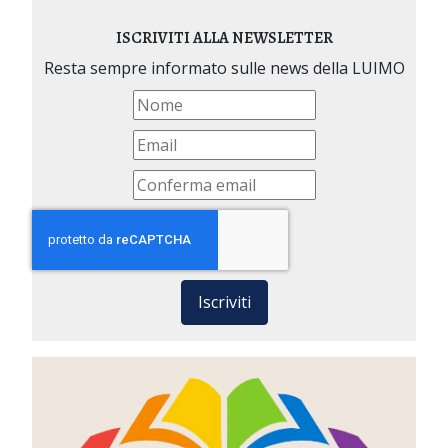
ISCRIVITI ALLA NEWSLETTER
Resta sempre informato sulle news della LUIMO
Iscriviti