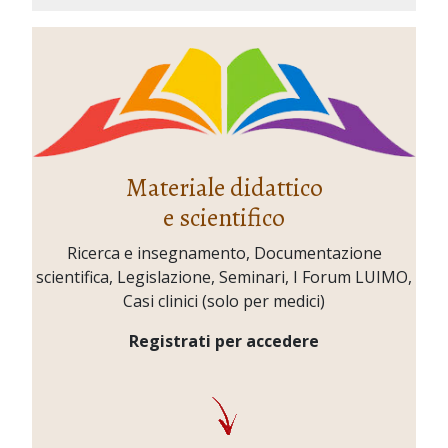
Materiale didattico
e scientifico
Ricerca e insegnamento, Documentazione
scientifica, Legislazione, Seminari, I Forum LUIMO,
Casi clinici (solo per medici)
Registrati per accedere