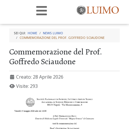
SEI QUI:
HOME
NEWS LUIMO
COMMEMORAZIONE DEL PROF. GOFFREDO SCIAUDONE
Commemorazione del Prof.
Goffredo Sciaudone
Creato: 28 Aprile 2026
Visite: 293