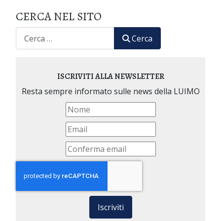
CERCA NEL SITO
CERCA
Cerca
ISCRIVITI ALLA NEWSLETTER
Resta sempre informato sulle news della LUIMO
Iscriviti