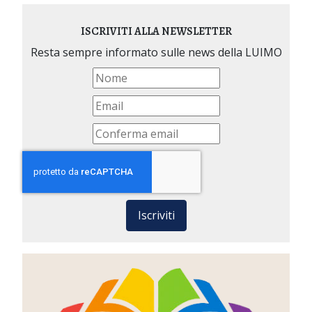
ISCRIVITI ALLA NEWSLETTER
Resta sempre informato sulle news della LUIMO
Iscriviti