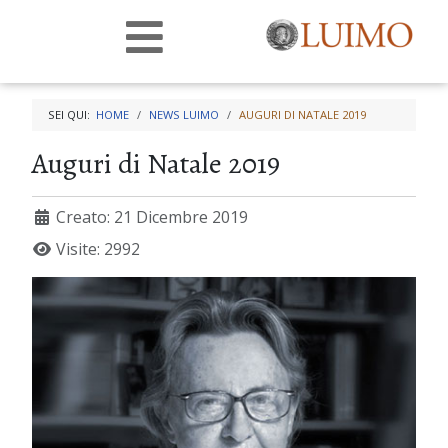
SEI QUI:
HOME
NEWS LUIMO
AUGURI DI NATALE 2019
Auguri di Natale 2019
Creato: 21 Dicembre 2019
Visite: 2992