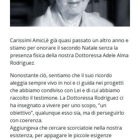
Carissimi Amici,è già quasi passato un altro anno e
stiamo per onorare il secondo Natale senza la
presenza fisica della nostra Dottoressa Adele Alma
Rodriguez.
Nonostante ciò, sentiamo che il suo ricordo
aleggia sempre vivo in noi e ci guida nei progetti
che abbiamo condiviso con Lei e di cui abbiamo
raccolto il testimone. La Dottoressa Rodriguez ci
ha insegnato a vivere per uno scopo, “un
obiettivo”, qualunque esso sia, ma di perseguirlo
con coerenza.
Aggiungeva che cercare scorciatoie nella nostra
esistenza, per appagare le piccole esigenze