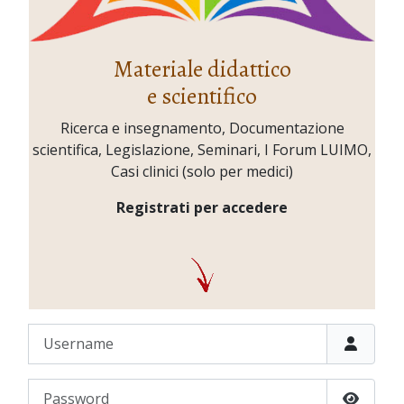
Materiale didattico
e scientifico
Ricerca e insegnamento, Documentazione
scientifica, Legislazione, Seminari, I Forum LUIMO,
Casi clinici (solo per medici)
Registrati per accedere
Username
Password