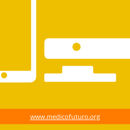
www.medicofuturo.org