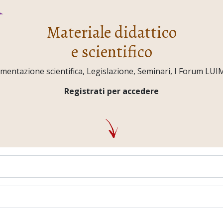
Materiale didattico
e scientifico
ntazione scientifica, Legislazione, Seminari, I Forum LUIMO,
Registrati per accedere