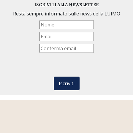
ISCRIVITI ALLA NEWSLETTER
Resta sempre informato sulle news della LUIMO
Iscriviti