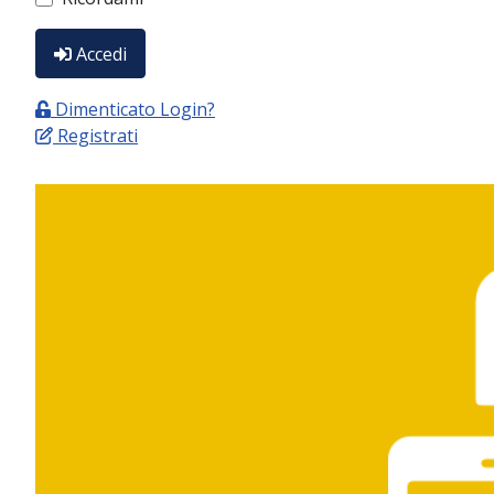
Accedi
Dimenticato Login?
Registrati