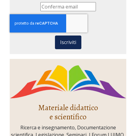
Iscriviti
Materiale didattico
e scientifico
Ricerca e insegnamento, Documentazione
scientifica, Legislazione, Seminari, I Forum LUIMO,