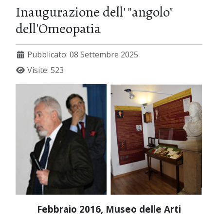
Inaugurazione dell' "angolo"
dell'Omeopatia
Pubblicato: 08 Settembre 2025
Visite: 523
Febbraio 2016, Museo delle Arti