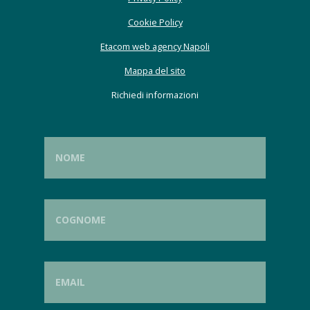
Cookie Policy
Etacom web agency Napoli
Mappa del sito
Richiedi informazioni