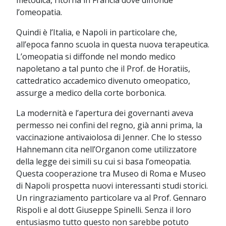
l’omeopatia.
Quindi è l’Italia, e Napoli in particolare che,
all’epoca fanno scuola in questa nuova terapeutica.
L’omeopatia si diffonde nel mondo medico
napoletano a tal punto che il Prof. de Horatiis,
cattedratico accademico divenuto omeopatico,
assurge a medico della corte borbonica.
La modernità e l’apertura dei governanti aveva
permesso nei confini del regno, già anni prima, la
vaccinazione antivaiolosa di Jenner. Che lo stesso
Hahnemann cita nell’Organon come utilizzatore
della legge dei simili su cui si basa l’omeopatia.
Questa cooperazione tra Museo di Roma e Museo
di Napoli prospetta nuovi interessanti studi storici.
Un ringraziamento particolare va al Prof. Gennaro
Rispoli e al dott Giuseppe Spinelli. Senza il loro
entusiasmo tutto questo non sarebbe potuto