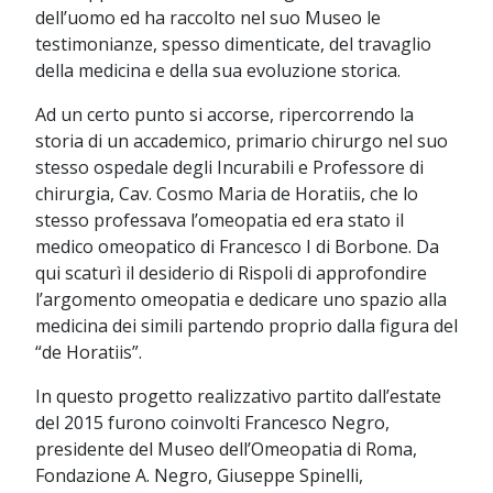
dell’uomo ed ha raccolto nel suo Museo le
testimonianze, spesso dimenticate, del travaglio
della medicina e della sua evoluzione storica.
Ad un certo punto si accorse, ripercorrendo la
storia di un accademico, primario chirurgo nel suo
stesso ospedale degli Incurabili e Professore di
chirurgia, Cav. Cosmo Maria de Horatiis, che lo
stesso professava l’omeopatia ed era stato il
medico omeopatico di Francesco I di Borbone. Da
qui scaturì il desiderio di Rispoli di approfondire
l’argomento omeopatia e dedicare uno spazio alla
medicina dei simili partendo proprio dalla figura del
“de Horatiis”.
In questo progetto realizzativo partito dall’estate
del 2015 furono coinvolti Francesco Negro,
presidente del Museo dell’Omeopatia di Roma,
Fondazione A. Negro, Giuseppe Spinelli,