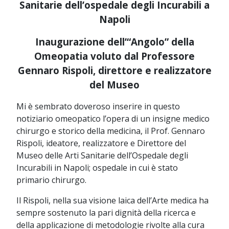
Sanitarie dell’ospedale degli Incurabili a
Napoli
Inaugurazione dell’“Angolo” della
Omeopatia voluto dal Professore
Gennaro Rispoli, direttore e realizzatore
del Museo
Mi è sembrato doveroso inserire in questo
notiziario omeopatico l’opera di un insigne medico
chirurgo e storico della medicina, il Prof. Gennaro
Rispoli, ideatore, realizzatore e Direttore del
Museo delle Arti Sanitarie dell’Ospedale degli
Incurabili in Napoli; ospedale in cui è stato
primario chirurgo.
Il Rispoli, nella sua visione laica dell’Arte medica ha
sempre sostenuto la pari dignità della ricerca e
della applicazione di metodologie rivolte alla cura