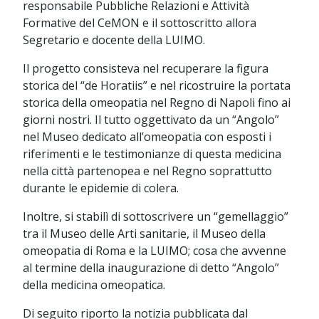
responsabile Pubbliche Relazioni e Attività
Formative del CeMON e il sottoscritto allora
Segretario e docente della LUIMO.
Il progetto consisteva nel recuperare la figura
storica del “de Horatiis” e nel ricostruire la portata
storica della omeopatia nel Regno di Napoli fino ai
giorni nostri. Il tutto oggettivato da un “Angolo”
nel Museo dedicato all’omeopatia con esposti i
riferimenti e le testimonianze di questa medicina
nella città partenopea e nel Regno soprattutto
durante le epidemie di colera.
Inoltre, si stabilì di sottoscrivere un “gemellaggio”
tra il Museo delle Arti sanitarie, il Museo della
omeopatia di Roma e la LUIMO; cosa che avvenne
al termine della inaugurazione di detto “Angolo”
della medicina omeopatica.
Di seguito riporto la notizia pubblicata dal