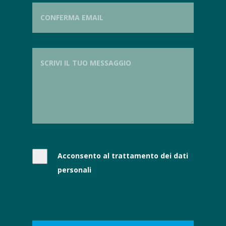
Acconsento al trattamento dei dati
personali