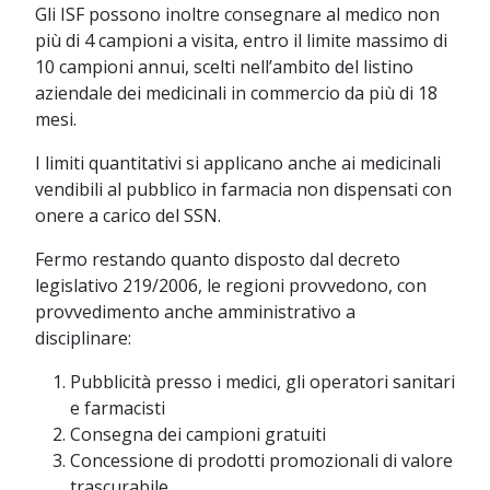
Gli ISF possono inoltre consegnare al medico non
più di 4 campioni a visita, entro il limite massimo di
10 campioni annui, scelti nell’ambito del listino
aziendale dei medicinali in commercio da più di 18
mesi.
I limiti quantitativi si applicano anche ai medicinali
vendibili al pubblico in farmacia non dispensati con
onere a carico del SSN.
Fermo restando quanto disposto dal decreto
legislativo 219/2006, le regioni provvedono, con
provvedimento anche amministrativo a
disciplinare:
Pubblicità presso i medici, gli operatori sanitari
e farmacisti
Consegna dei campioni gratuiti
Concessione di prodotti promozionali di valore
trascurabile.