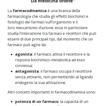
Da medicina online
La
farmacodinamica
è una branca della
farmacologia che studia gli effetti biochimici e
fisiologici dei farmaci sull’organismo e il
loro meccanismo d’azione; essa in particolare
studia l’interazione tra farmaci e recettori che può
essere di due principali tipi, dal momento che un
farmaco può agire da:
agonista
: il farmaco attiva il recettore e la
risposta biochimico-metabolica ad esso
connessa;
antagonista
: il farmaco occupa il recettore
senza attivarlo, non permettendo al ligando
endogeno la sua attivazione.
Altri concetti importanti in farmacodinamica sono:
potenza di un farmaco
: la capacità di un