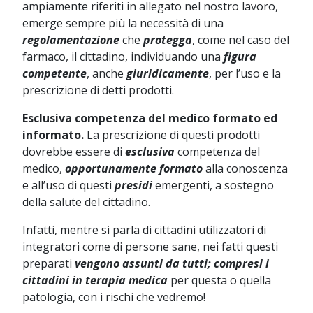
ampiamente riferiti in allegato nel nostro lavoro,
emerge sempre più la necessità di una
regolamentazione
che
protegga
, come nel caso del
farmaco, il cittadino, individuando una
figura
competente
, anche
giuridicamente
, per l’uso e la
prescrizione di detti prodotti.
Esclusiva competenza del medico formato ed
informato.
La prescrizione di questi prodotti
dovrebbe essere di
esclusiva
competenza del
medico,
opportunamente formato
alla conoscenza
e all’uso di questi
presidi
emergenti, a sostegno
della salute del cittadino.
Infatti, mentre si parla di cittadini utilizzatori di
integratori come di persone sane, nei fatti questi
preparati
vengono assunti da tutti; compresi i
cittadini in terapia
medica
per questa o quella
patologia, con i rischi che vedremo!