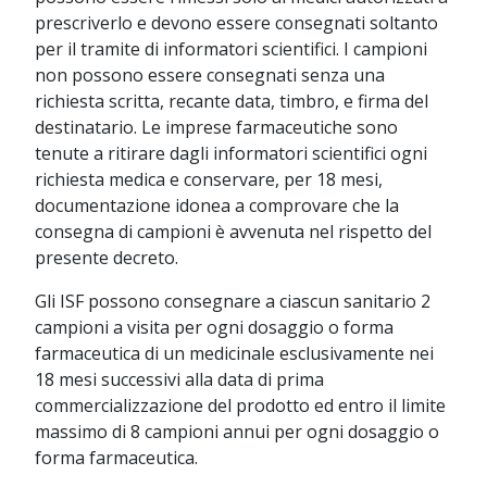
prescriverlo e devono essere consegnati soltanto
per il tramite di informatori scientifici. I campioni
non possono essere consegnati senza una
richiesta scritta, recante data, timbro, e firma del
destinatario. Le imprese farmaceutiche sono
tenute a ritirare dagli informatori scientifici ogni
richiesta medica e conservare, per 18 mesi,
documentazione idonea a comprovare che la
consegna di campioni è avvenuta nel rispetto del
presente decreto.
Gli ISF possono consegnare a ciascun sanitario 2
campioni a visita per ogni dosaggio o forma
farmaceutica di un medicinale esclusivamente nei
18 mesi successivi alla data di prima
commercializzazione del prodotto ed entro il limite
massimo di 8 campioni annui per ogni dosaggio o
forma farmaceutica.