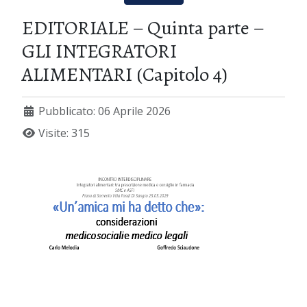
EDITORIALE – Quinta parte –
GLI INTEGRATORI
ALIMENTARI (Capitolo 4)
Pubblicato: 06 Aprile 2026
Visite: 315