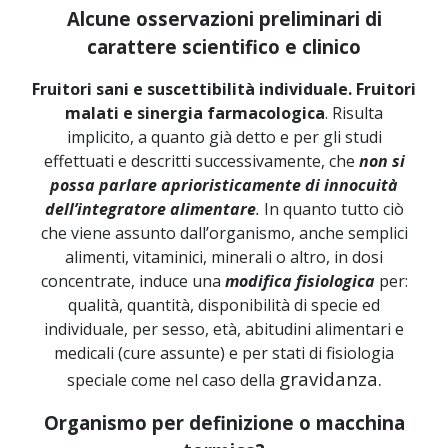
Alcune osservazioni preliminari di
carattere scientifico e clinico
Fruitori sani e suscettibilità individuale. Fruitori
malati e sinergia farmacologica
. Risulta
implicito, a quanto già detto e per gli studi
effettuati e descritti successivamente, che
non si
possa parlare aprioristicamente di innocuità
dell’integratore alimentare
.
In quanto tutto ciò
che viene assunto dall’organismo, anche semplici
alimenti, vitaminici, minerali o altro, in dosi
concentrate, induce una
modifica fisiologica
per:
qualità, quantità, disponibilità di specie ed
individuale, per sesso, età, abitudini alimentari e
medicali (cure assunte) e per stati di fisiologia
gravidanza.
speciale come nel caso della
Organismo per definizione o macchina