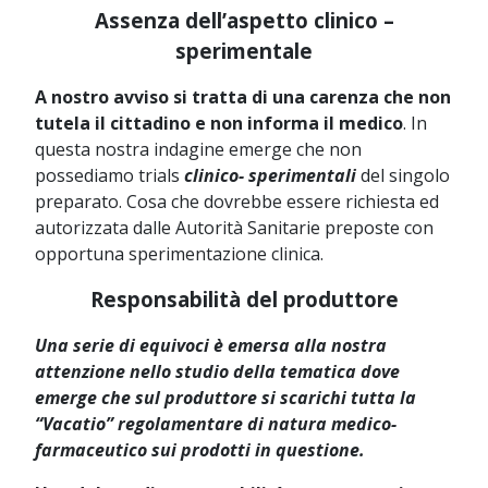
Assenza
dell’aspetto clinico –
sperimentale
A nostro avviso si tratta di una carenza che non
tutela il cittadino e non informa il medico
. In
questa nostra indagine emerge che non
possediamo trials
clinico- sperimentali
del singolo
preparato. Cosa che dovrebbe essere richiesta ed
autorizzata dalle Autorità Sanitarie preposte con
opportuna sperimentazione clinica.
Responsabilità del produttore
Una serie di equivoci è emersa alla nostra
attenzione nello studio della tematica dove
emerge che sul produttore si scarichi tutta la
“Vacatio” regolamentare di natura medico-
farmaceutico sui prodotti in questione.