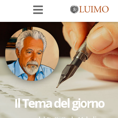
Il Tema del giorno