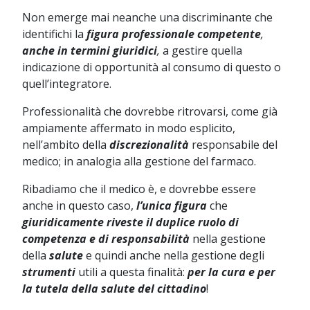
Non emerge mai neanche una discriminante che
identifichi la
figura professionale competente
,
anche in termini giuridici
,
a gestire quella
indicazione di opportunità al consumo di questo o
quell’integratore.
Professionalità che dovrebbe ritrovarsi, come già
ampiamente affermato in modo esplicito,
nell’ambito della
discrezionalità
responsabile del
medico; in analogia alla gestione del farmaco.
Ribadiamo che il medico è, e dovrebbe essere
anche in questo caso,
l’unica figura
che
giuridicamente riveste il duplice ruolo di
competenza e di responsabilità
nella gestione
della
salute
e quindi anche nella gestione degli
strumenti
utili a questa finalità:
per la cura e per
la tutela della salute del cittadino
!