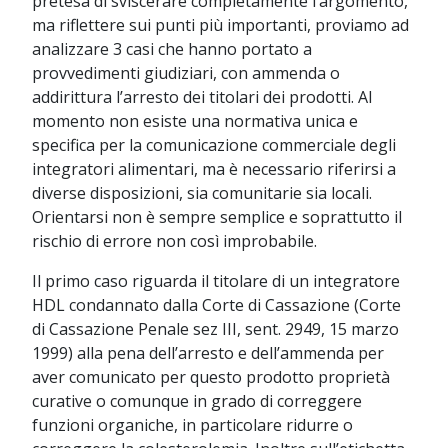
pretesa di sviscerare completamente l’argomento,
ma riflettere sui punti più importanti, proviamo ad
analizzare 3 casi che hanno portato a
provvedimenti giudiziari, con ammenda o
addirittura l’arresto dei titolari dei prodotti. Al
momento non esiste una normativa unica e
specifica per la comunicazione commerciale degli
integratori alimentari, ma è necessario riferirsi a
diverse disposizioni, sia comunitarie sia locali.
Orientarsi non è sempre semplice e soprattutto il
rischio di errore non così improbabile.
Il primo caso riguarda il titolare di un integratore
HDL condannato dalla Corte di Cassazione (Corte
di Cassazione Penale sez III, sent. 2949, 15 marzo
1999) alla pena dell’arresto e dell’ammenda per
aver comunicato per questo prodotto proprietà
curative o comunque in grado di correggere
funzioni organiche, in particolare ridurre o