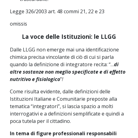
Legge 326/2003 art. 48 commi 21, 22 e 23
omissis
La voce delle Istituzioni: le LLGG
Dalle LLGG non emerge mai una identificazione
chimica precisa vincolante di ciò di cui si parla
quando la definizione di integratore recita: “…
di
altre sostanze non meglio specificate e di effetto
nutritivo e fisiologico
”
!
Come risulta evidente, dalle definizioni delle
Istituzioni Italiane e Comunitarie preposte alla
tematica “integratori”, si lascia spazio a molti
interrogativi e a definizioni semplificate e quindi a
poca tutela per il cittadino.
In tema di figure professionali responsabili