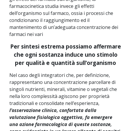
farmacocinetica studia invece gli effetti
dell’organismo sul farmaco, ossia i processi che
condizionano il raggiungimento ed il
mantenimento di un’adeguata concentrazione dei
farmaci nei vari
Per sintesi estrema possiamo affermare
che ogni sostanza induce uno stimolo
per qualità e quantità sull’organismo
Nel caso degli integratori che, per definizione,
rappresentano una concentrazione parcellare di
singoli nutrienti, minerali, vitamine o vegetali che
nella loro complessità agiscono per proprietà
tradizionali e consolidate nell’esperienza,
l’osservazione clinica, confortata dalla
valutazione fisiologica oggettiva, fa
emergere
una azione farmacologica di queste sostanze,