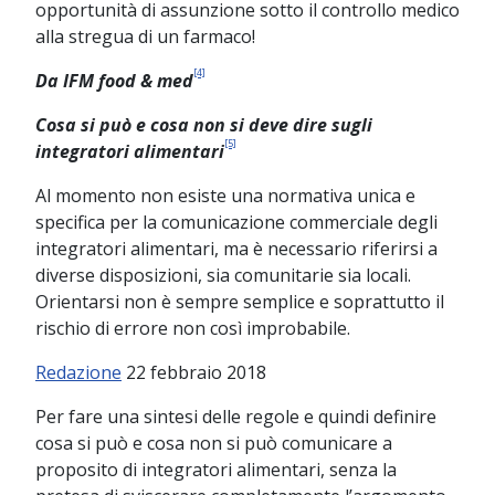
opportunità di assunzione sotto il controllo medico
alla stregua di un farmaco!
[4]
Da IFM food & med
Cosa si può e cosa non si deve dire sugli
[5]
integratori alimentari
Al momento non esiste una normativa unica e
specifica per la comunicazione commerciale degli
integratori alimentari, ma è necessario riferirsi a
diverse disposizioni, sia comunitarie sia locali.
Orientarsi non è sempre semplice e soprattutto il
rischio di errore non così improbabile.
Redazione
22 febbraio 2018
Per fare una sintesi delle regole e quindi definire
cosa si può e cosa non si può comunicare a
proposito di integratori alimentari, senza la