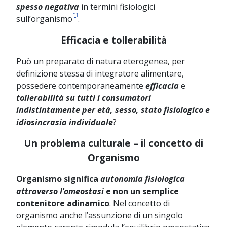
spesso negativa
in termini fisiologici
[1]
sull’organismo
.
Efficacia e tollerabilità
Può un preparato di natura eterogenea, per
definizione stessa di integratore alimentare,
possedere contemporaneamente
efficacia
e
tollerabilità
su tutti i consumatori
indistintamente per età, sesso, stato fisiologico e
idiosincrasia individuale
?
Un problema culturale – il concetto di
Organismo
Organismo significa
autonomia fisiologica
attraverso l’omeostasi
e non un semplice
contenitore adinamico
.
Nel concetto di
organismo anche l’assunzione di un singolo