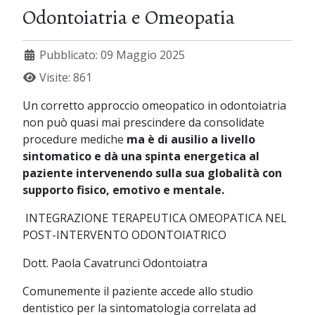
Odontoiatria e Omeopatia
Pubblicato: 09 Maggio 2025
Visite: 861
Un corretto approccio omeopatico in odontoiatria
non può quasi mai prescindere da consolidate
procedure mediche
ma è di ausilio a livello
sintomatico e dà una spinta energetica al
paziente intervenendo sulla sua globalità con
supporto fisico, emotivo e mentale.
INTEGRAZIONE TERAPEUTICA OMEOPATICA NEL
POST-INTERVENTO ODONTOIATRICO
Dott. Paola Cavatrunci Odontoiatra
Comunemente il paziente accede allo studio
dentistico per la sintomatologia correlata ad