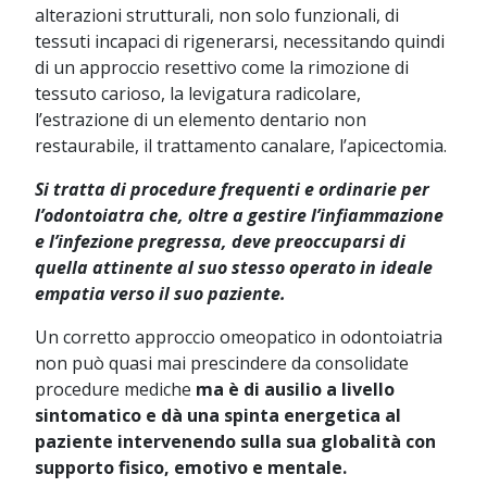
alterazioni strutturali, non solo funzionali, di
tessuti incapaci di rigenerarsi, necessitando quindi
di un approccio resettivo come la rimozione di
tessuto carioso, la levigatura radicolare,
l’estrazione di un elemento dentario non
restaurabile, il trattamento canalare, l’apicectomia.
Si tratta di procedure frequenti e ordinarie per
l’odontoiatra che, oltre a gestire l’infiammazione
e l’infezione pregressa, deve preoccuparsi di
quella attinente al suo stesso operato in ideale
empatia verso il suo paziente.
Un corretto approccio omeopatico in odontoiatria
non può quasi mai prescindere da consolidate
procedure mediche
ma è di ausilio a livello
sintomatico e dà una spinta energetica al
paziente intervenendo sulla sua globalità con
supporto fisico, emotivo e mentale.