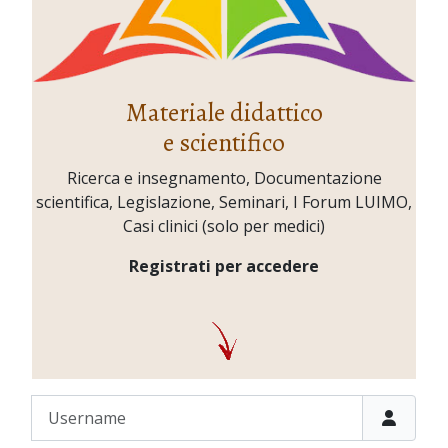
Materiale didattico
e scientifico
Ricerca e insegnamento, Documentazione
scientifica, Legislazione, Seminari, I Forum LUIMO,
Casi clinici (solo per medici)
Registrati per accedere
Username