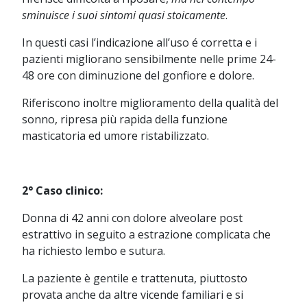
sminuisce i suoi sintomi quasi stoicamente
.
In questi casi l’indicazione all’uso é corretta e i
pazienti migliorano sensibilmente nelle prime 24-
48 ore con diminuzione del gonfiore e dolore.
Riferiscono inoltre miglioramento della qualità del
sonno, ripresa più rapida della funzione
masticatoria ed umore ristabilizzato.
2° Caso clinico:
Donna di 42 anni con dolore alveolare post
estrattivo in seguito a estrazione complicata che
ha richiesto lembo e sutura.
La paziente è gentile e trattenuta, piuttosto
provata anche da altre vicende familiari e si