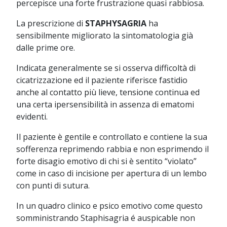
percepisce una forte frustrazione quasi rabbiosa.
La prescrizione di
STAPHYSAGRIA
ha
sensibilmente migliorato la sintomatologia già
dalle prime ore.
Indicata generalmente se si osserva difficoltà di
cicatrizzazione ed il paziente riferisce fastidio
anche al contatto più lieve, tensione continua ed
una certa ipersensibilità in assenza di ematomi
evidenti.
Il paziente è gentile e controllato e contiene la sua
sofferenza reprimendo rabbia e non esprimendo il
forte disagio emotivo di chi si è sentito “violato”
come in caso di incisione per apertura di un lembo
con punti di sutura.
In un quadro clinico e psico emotivo come questo
somministrando Staphisagria é auspicable non