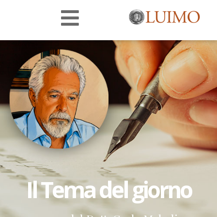
Il Tema del giorno