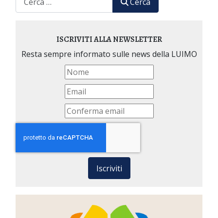
Cerca
ISCRIVITI ALLA NEWSLETTER
Resta sempre informato sulle news della LUIMO
Iscriviti