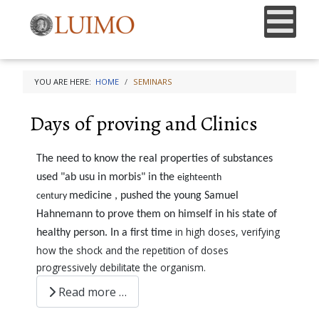
YOU ARE HERE:
HOME
SEMINARS
Days of proving and Clinics
The need to know the real properties of substances
used "ab usu in morbis" in the
eighteenth
medicine , pushed the young Samuel
century
Hahnemann to prove them on himself in his state of
in high doses, verifying
healthy person. In a first time
how the shock and the repetition of doses
progressively debilitate the organism.
Read more …