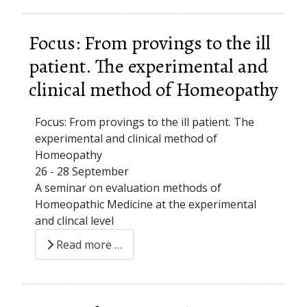
Focus: From provings to the ill
patient. The experimental and
clinical method of Homeopathy
Focus: From provings to the ill patient. The
experimental and clinical method of
Homeopathy
26 - 28 September
A seminar on evaluation methods of
Homeopathic Medicine at the experimental
and clincal level
Read more …