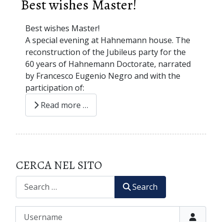
Best wishes Master!
Best wishes Master!
A special evening at Hahnemann house. The
reconstruction of the Jubileus party for the
60 years of Hahnemann Doctorate, narrated
by Francesco Eugenio Negro and with the
participation of:
Read more …
CERCA NEL SITO
CERCA
Search
Username